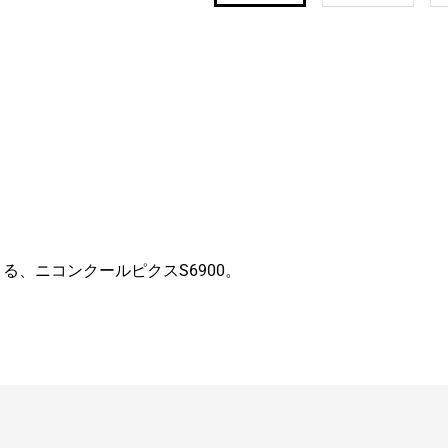
る、ニコンクールピクスS6900。