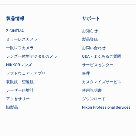
製品情報
サポート
Z CINEMA
お知らせ
ミラーレスカメラ
製品登録
一眼レフカメラ
お問い合わせ
レンズ一体型デジタルカメラ
Q&A・よくあるご質問
NIKKORレンズ
サービスセンター
ソフトウェア・アプリ
修理
双眼鏡・望遠鏡
カスタマイズサービス
レーザー距離計
使用説明書
アクセサリー
ダウンロード
旧製品
Nikon Professional Services