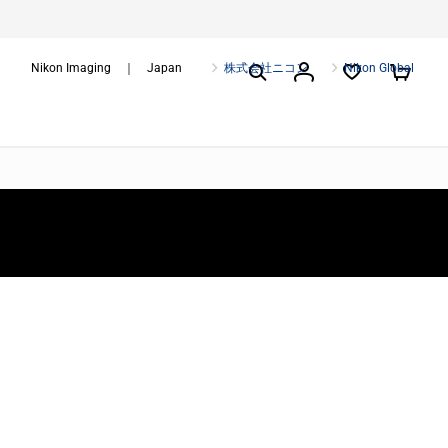
Nikon Imaging ｜ Japan
株式会社ニコン
Nikon Global