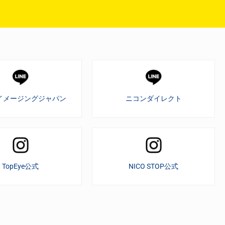
イメージングジャパン
ニコンダイレクト
TopEye公式
NICO STOP公式