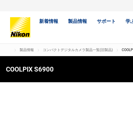
新着情報
製品情報
サポート
学
製品情報
コンパクトデジタルカメラ製品一覧(旧製品)
COOLP
COOLPIX S6900