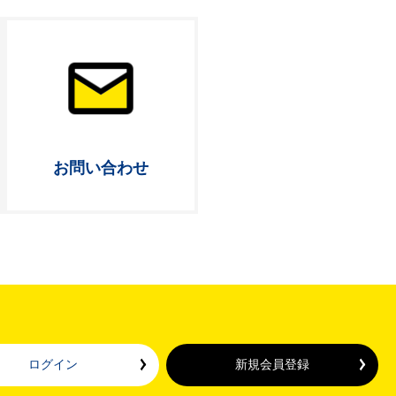
お問い合わせ
ログイン
新規会員登録