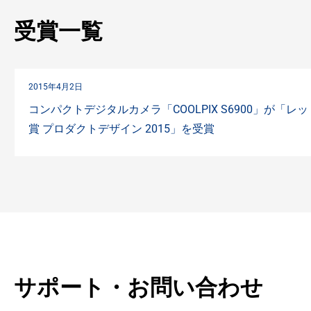
受賞一覧
2015年4月2日
コンパクトデジタルカメラ「COOLPIX S6900」が「
賞 プロダクトデザイン 2015」を受賞
サポート・お問い合わせ