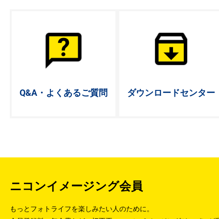
Q&A・よく
あるご質問
ダウンロード
センター
ニコンイメージング会員
もっとフォトライフを楽しみたい人のために。