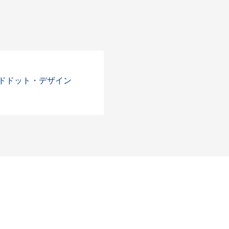
レッドドット・デザイン