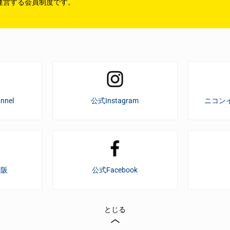
運営する会員制度です。
nnel
公式Instagram
ニコン
大阪
公式Facebook
とじる