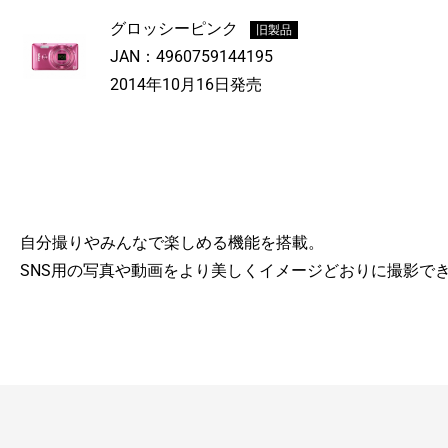
グロッシーピンク
旧製品
JAN：
4960759144195
2014年10月16日発売
自分撮りやみんなで楽しめる機能を搭載。
SNS用の写真や動画をより美しくイメージどおりに撮影でき