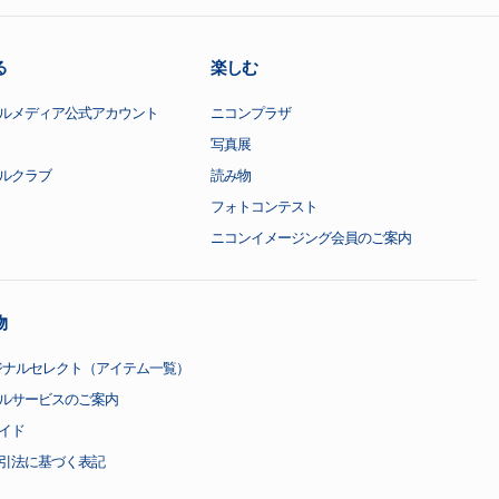
る
楽しむ
ルメディア公式アカウント
ニコンプラザ
写真展
ルクラブ
読み物
フォトコンテスト
ニコンイメージング会員のご案内
物
ジナルセレクト（アイテム一覧）
ルサービスのご案内
イド
引法に基づく表記