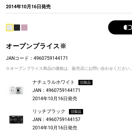
2014年10月16日発売
オープンプライス※
JANコード：
4960759144171
※オープンプライス商品の価格は、販売店にお問い合わせください
ナチュラルホワイト
旧製品
JAN：
4960759144171
2014年10月16日発売
リッチブラック
旧製品
JAN：
4960759144157
2014年10月16日発売