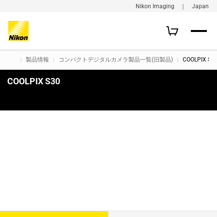
Nikon Imaging ｜ Japan
製品情報
コンパクトデジタルカメラ製品一覧(旧製品)
COOLPIX S3
COOLPIX S30
購入はこちら