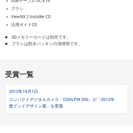
USBケーブル UC-E16
ブラシ
ViewNX 2 Installer CD
活用ガイドCD
■ SDメモリーカードは別売です。
■ ブラシは防水パッキンの清掃用です。
受賞一覧
2012年10月1日
コンパクトデジタルカメラ「COOLPIX S30」が「2012年
度グッドデザイン賞」を受賞