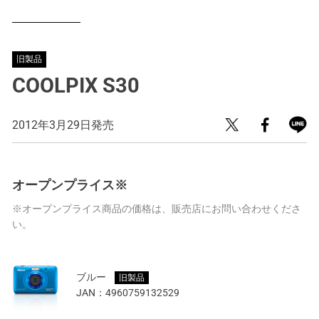
旧製品
COOLPIX S30
2012年3月29日発売
オープンプライス※
※オープンプライス商品の価格は、販売店にお問い合わせくださ
い。
ブルー
旧製品
JAN：
4960759132529