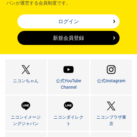
パンが運営する会員制度です。
ログイン
新規会員登録
ニコンちゃん
公式YouTube
公式Instagram
Channel
ニコンイメージ
ニコンダイレク
ニコンプラザ東
ングジャパン
ト
京