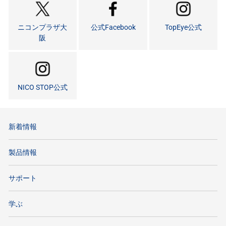
ニコンプラザ大
公式Facebook
TopEye公式
阪
NICO STOP公式
新着情報
製品情報
サポート
学ぶ