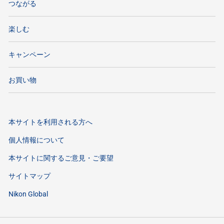
つながる
楽しむ
キャンペーン
お買い物
本サイトを利用される方へ
個人情報について
本サイトに関するご意見・ご要望
サイトマップ
Nikon Global