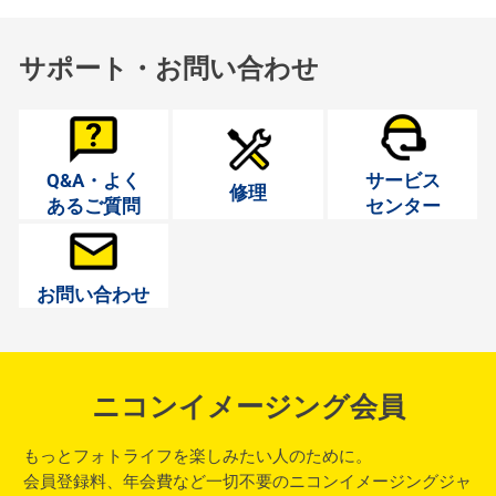
サポート・お問い合わせ
Q&A・よく
サービス
修理
あるご質問
センター
お問い合わせ
ニコンイメージング会員
もっとフォトライフを楽しみたい人のために。
会員登録料、年会費など一切不要のニコンイメージングジャ