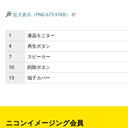
拡大表示（PNG:675.97KB）
1
液晶モニター
4
再生ボタン
7
スピーカー
10
削除ボタン
13
端子カバー
ニコンイメージング会員