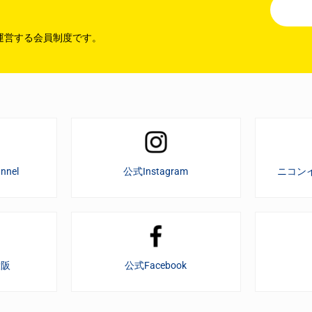
運営する会員制度です。
nnel
公式Instagram
ニコン
大阪
公式Facebook