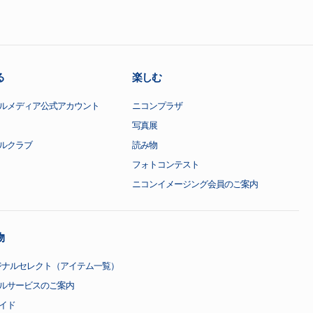
る
楽しむ
ルメディア公式アカウント
ニコンプラザ
写真展
ルクラブ
読み物
フォトコンテスト
ニコンイメージング会員のご案内
物
ジナルセレクト（アイテム一覧）
ルサービスのご案内
イド