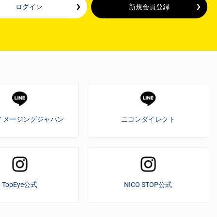
ログイン
新規会員登録
イメージングジャパン
ニコンダイレクト
TopEye公式
NICO STOP公式