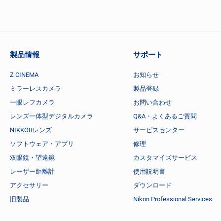
製品情報
サポート
Z CINEMA
お知らせ
ミラーレスカメラ
製品登録
一眼レフカメラ
お問い合わせ
レンズ一体型デジタルカメラ
Q&A・よくあるご質問
NIKKORレンズ
サービスセンター
ソフトウェア・アプリ
修理
双眼鏡・望遠鏡
カスタマイズサービス
レーザー距離計
使用説明書
アクセサリー
ダウンロード
旧製品
Nikon Professional Services