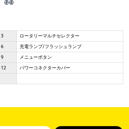
3
ロータリーマルチセレクター
6
充電ランプ/フラッシュランプ
9
メニューボタン
12
パワーコネクターカバー