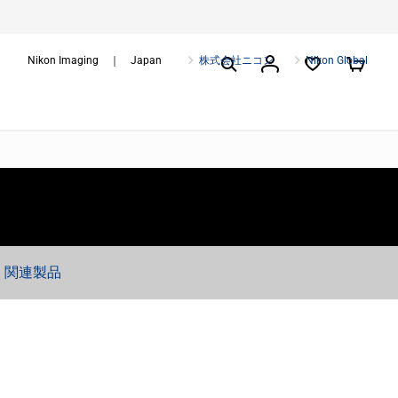
Nikon Imaging ｜ Japan
株式会社ニコン
Nikon Global
関連製品