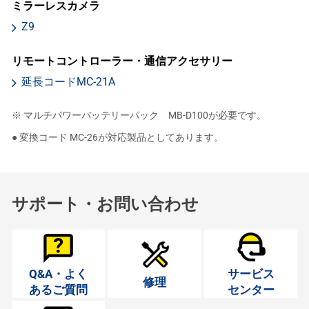
ミラーレスカメラ
Z9
リモートコントローラー・通信アクセサリー
延長コードMC-21A
※ マルチパワーバッテリーパック MB-D100が必要です。
● 変換コード MC-26が対応製品としてあります。
サポート・お問い合わせ
Q&A・よく
サービス
修理
あるご質問
センター