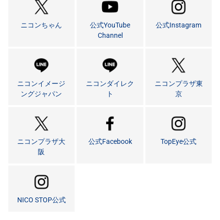
ニコンちゃん
公式YouTube
公式Instagram
Channel
ニコンイメージ
ニコンダイレク
ニコンプラザ東
ングジャパン
ト
京
ニコンプラザ大
公式Facebook
TopEye公式
阪
NICO STOP公式