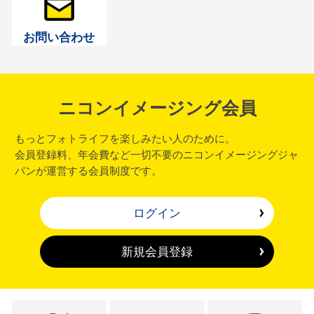
お問い合わせ
ニコンイメージング会員
もっとフォトライフを楽しみたい人のために。
会員登録料、年会費など一切不要のニコンイメージングジャ
パンが運営する会員制度です。
ログイン
新規会員登録