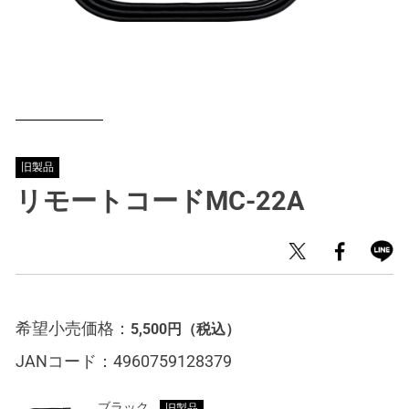
旧製品
リモートコードMC-22A
希望小売価格：
5,500円
（税込）
JANコード：
4960759128379
ブラック
旧製品