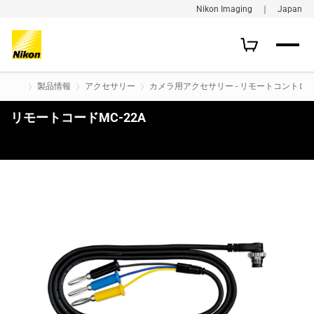
Nikon Imaging ｜ Japan
製品情報
アクセサリー
カメラ用アクセサリー - リモートコントロ
リモートコードMC-22A
購入はこちら