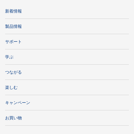
新着情報
製品情報
サポート
学ぶ
つながる
楽しむ
キャンペーン
お買い物