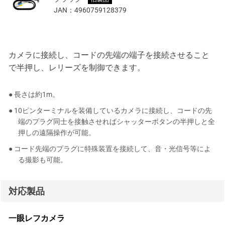
JAN：
4960759128379
カメラに接続し、コードの先端の端子を接続させること
で半押し、レリーズを制御できます。
● 長さは約1m。
● 10ピンターミナルを装備しているカメラに接続し、コードの先
端のプラグ同士を接触させればシャッターボタンの半押しと全
押しの遠隔操作が可能。
● コード先端のプラグに特殊装置を接続して、音・光信号等によ
る撮影も可能。
対応製品
一眼レフカメラ