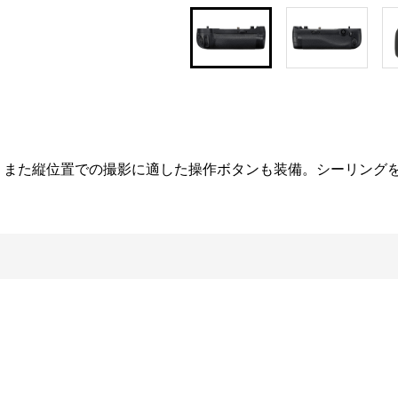
。また縦位置での撮影に適した操作ボタンも装備。シーリング