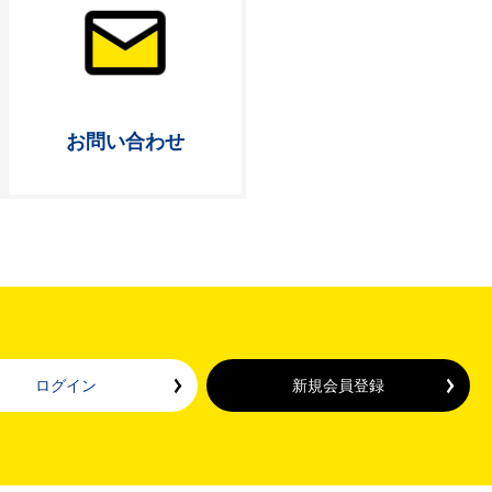
お問い合わせ
ログイン
新規会員登録