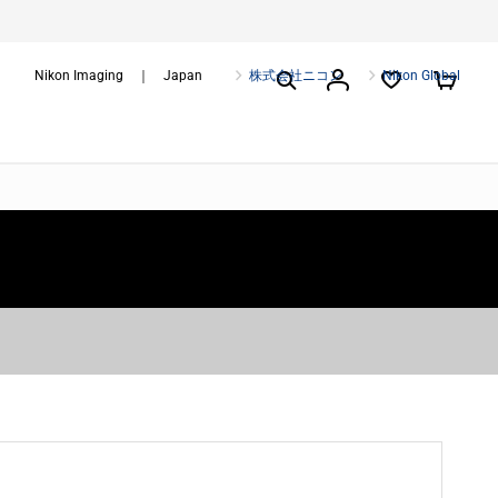
Nikon Imaging ｜ Japan
株式会社ニコン
Nikon Global