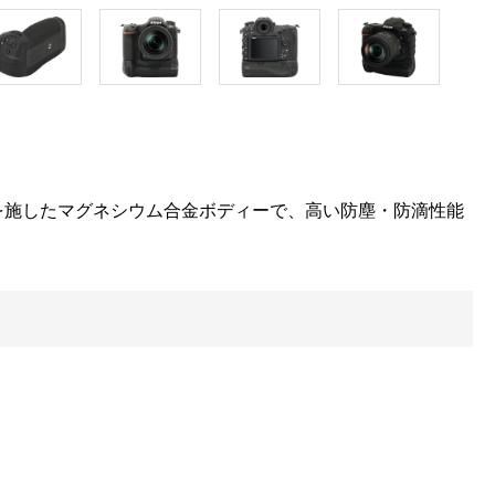
を施したマグネシウム合金ボディーで、高い防塵・防滴性能