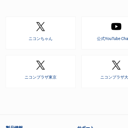
ニコンちゃん
公式YouTube Cha
ニコンプラザ東京
ニコンプラザ
製品情報
サポート