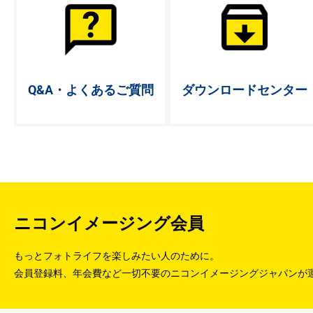
Q&A・よく
あるご質問
ダウンロード
センター
ニコンイメージング会員
もっとフォトライフを楽しみたい人のために。
会員登録料、年会費など一切不要のニコンイメージングジャパンが