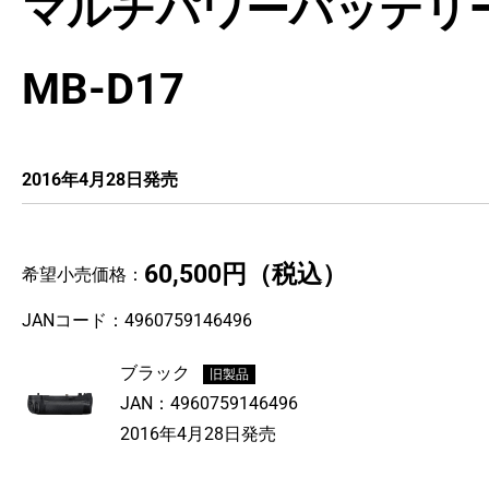
マルチパワーバッテリ
MB-D17
2016年4月28日発売
60,500円
（税込）
希望小売価格：
JANコード：
4960759146496
ブラック
旧製品
JAN：
4960759146496
2016年4月28日発売