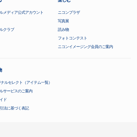
ルメディア公式アカウント
ニコンプラザ
写真展
ルクラブ
読み物
フォトコンテスト
ニコンイメージング会員のご案内
物
ジナルセレクト（アイテム一覧）
ルサービスのご案内
イド
引法に基づく表記