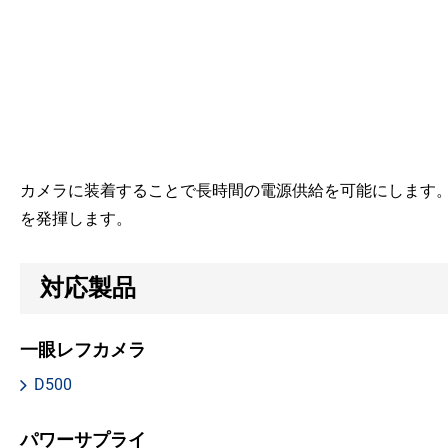
カメラに装着することで長時間の電源供給を可能にします
を発揮します。
対応製品
一眼レフカメラ
D500
パワーサプライ