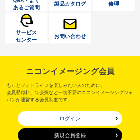
Q&A・よく
製品カタログ
修理
あるご質問
サービス
お問い合わせ
センター
ニコンイメージング会員
もっとフォトライフを楽しみたい人のために。
会員登録料、年会費など一切不要のニコンイメージングジャ
パンが運営する会員制度です。
ログイン
新規会員登録