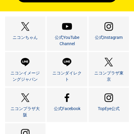
ニコンちゃん
公式YouTube
公式Instagram
Channel
ニコンイメージ
ニコンダイレク
ニコンプラザ東
ングジャパン
ト
京
ニコンプラザ大
公式Facebook
TopEye公式
阪