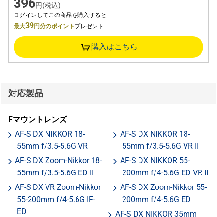
396
円(税込)
ログインしてこの商品を購入すると
39
最大
円分のポイント
プレゼント
購入はこちら
対応製品
Fマウントレンズ
AF-S DX NIKKOR 18-
AF-S DX NIKKOR 18-
55mm f/3.5-5.6G VR
55mm f/3.5-5.6G VR II
AF-S DX Zoom-Nikkor 18-
AF-S DX NIKKOR 55-
55mm f/3.5-5.6G ED II
200mm f/4-5.6G ED VR II
AF-S DX VR Zoom-Nikkor
AF-S DX Zoom-Nikkor 55-
55-200mm f/4-5.6G IF-
200mm f/4-5.6G ED
ED
AF-S DX NIKKOR 35mm