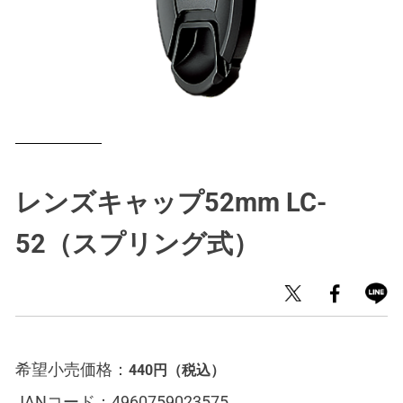
レンズキャップ52mm LC-
52（スプリング式）
希望小売価格：
440円
（税込）
JANコード：
4960759023575