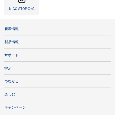
NICO STOP公式
新着情報
製品情報
サポート
学ぶ
つながる
楽しむ
キャンペーン