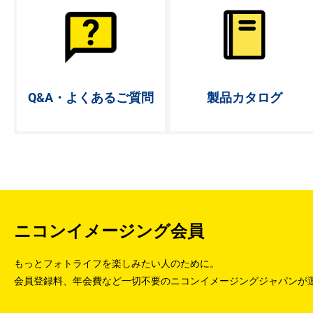
Q&A・よく
あるご質問
製品カタログ
ニコンイメージング会員
もっとフォトライフを楽しみたい人のために。
会員登録料、年会費など一切不要のニコンイメージングジャパンが