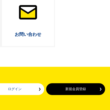
お問い合わせ
ログイン
新規会員登録