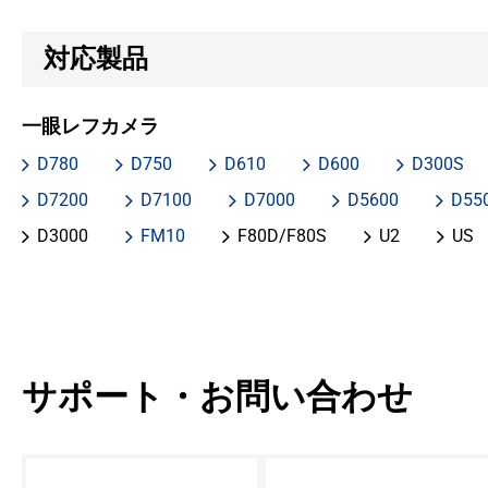
対応製品
一眼レフカメラ
D780
D750
D610
D600
D300S
D7200
D7100
D7000
D5600
D55
D3000
FM10
F80D/F80S
U2
US
サポート・お問い合わせ