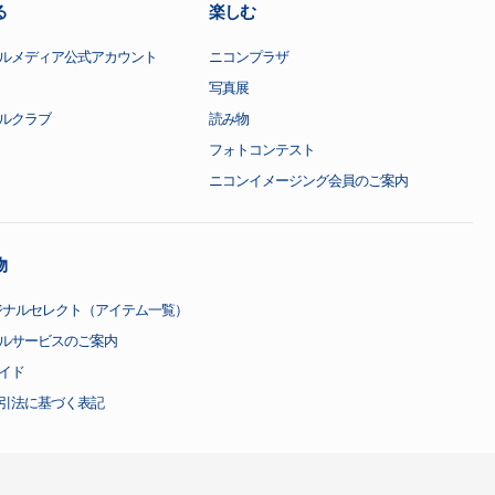
る
楽しむ
ルメディア公式アカウント
ニコンプラザ
写真展
ルクラブ
読み物
フォトコンテスト
ニコンイメージング会員のご案内
物
ジナルセレクト（アイテム一覧）
ルサービスのご案内
イド
引法に基づく表記