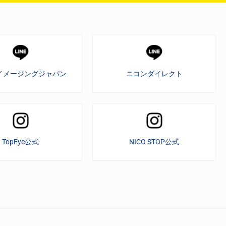
イメージングジャパン
ニコンダイレクト
TopEye公式
NICO STOP公式