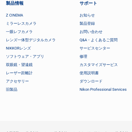
製品情報
サポート
Z CINEMA
お知らせ
ミラーレスカメラ
製品登録
一眼レフカメラ
お問い合わせ
レンズ一体型デジタルカメラ
Q&A・よくあるご質問
NIKKORレンズ
サービスセンター
ソフトウェア・アプリ
修理
双眼鏡・望遠鏡
カスタマイズサービス
レーザー距離計
使用説明書
アクセサリー
ダウンロード
旧製品
Nikon Professional Services