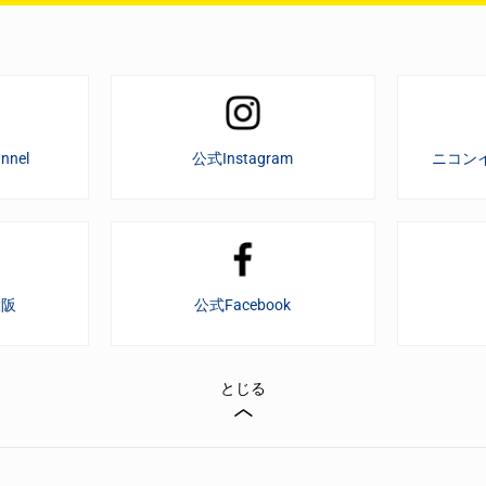
nnel
公式Instagram
ニコン
大阪
公式Facebook
とじる