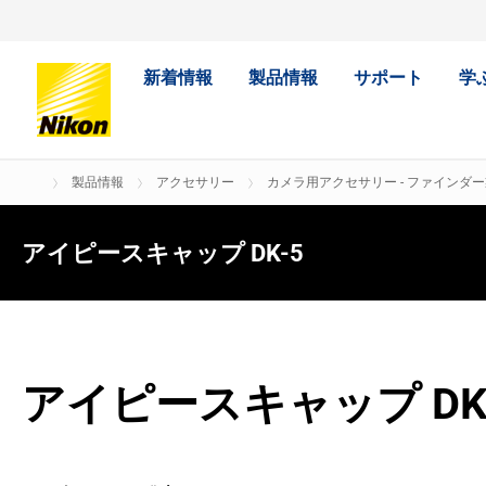
新着情報
製品情報
サポート
学
製品情報
アクセサリー
カメラ用アクセサリー - ファインダ
アイピースキャップ DK-5
アイピースキャップ DK