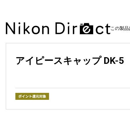
この製品
アイピースキャップ DK-5