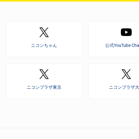
ニコンちゃん
公式YouTube Cha
ニコンプラザ東京
ニコンプラザ