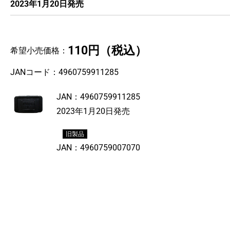
2023年1月20日発売
110円
（税込）
希望小売価格：
JANコード：
4960759911285
JAN：
4960759911285
2023年1月20日発売
旧製品
JAN：
4960759007070