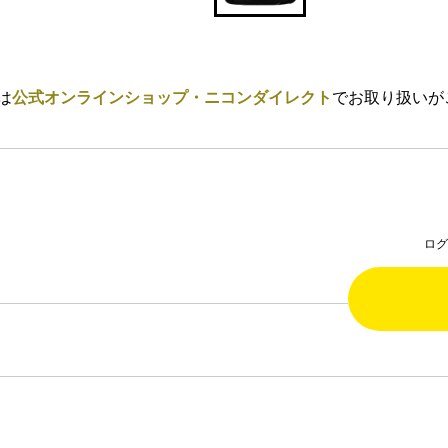
は
公式オンラインショップ・ニコンダイレクト
でお取り扱いが
ロ