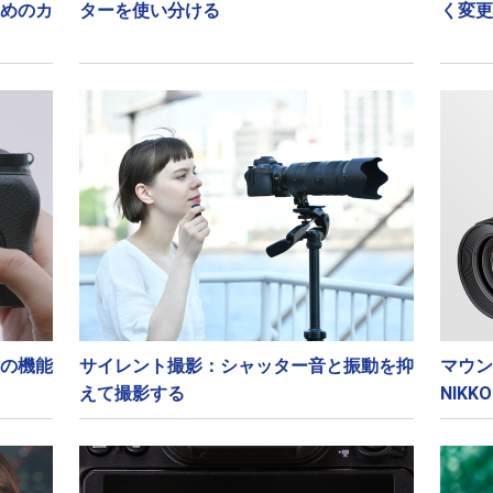
めのカ
ターを使い分ける
く変更
の機能
サイレント撮影：シャッター音と振動を抑
マウン
えて撮影する
NIK