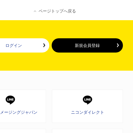
ページトップへ戻る
ログイン
新規会員登録
イメージングジャパン
ニコンダイレクト