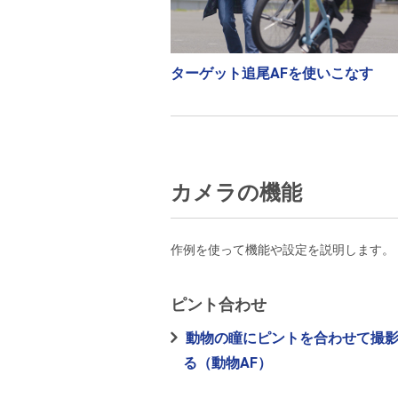
ターゲット追尾AFを使いこなす
カメラの機能
作例を使って機能や設定を説明します。
ピント合わせ
動物の瞳にピントを合わせて撮
る（動物AF）