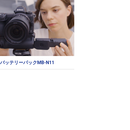
バッテリーパックMB-N11