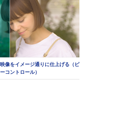
映像をイメージ通りに仕上げる（ピ
ーコントロール）