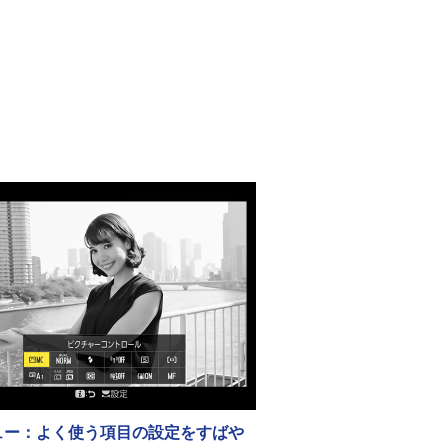
ュー：よく使う項目の設定をすばや