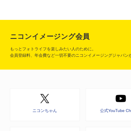
ニコンイメージング会員
もっとフォトライフを楽しみたい人のために。
会員登録料、年会費など一切不要のニコンイメージングジャパン
ニコンちゃん
公式YouTube Ch