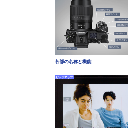
各部の名称と機能
ピックアップ