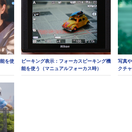
能を使
ピーキング表示：フォーカスピーキング機
写真や
能を使う（マニュアルフォーカス時）
クチャ