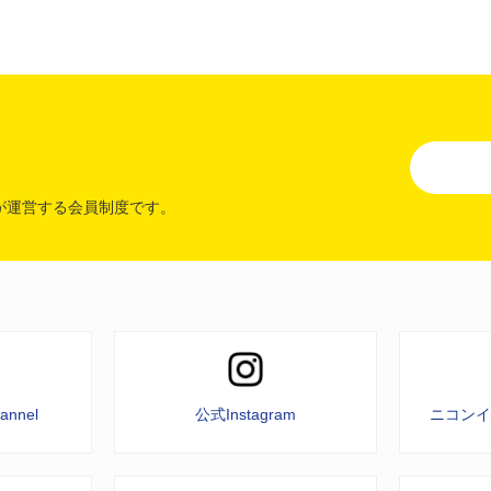
が運営する会員制度です。
annel
公式Instagram
ニコン