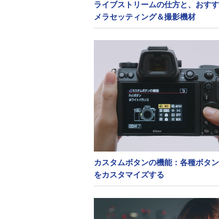
ライブストリームの仕方と、おすす
メラセッティング＆撮影機材
カスタムボタンの機能：各種ボタン
をカスタマイズする