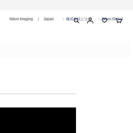
Nikon Imaging ｜ Japan
株式会社ニコン
Nikon Global