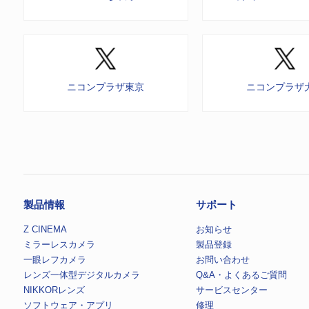
ニコンプラザ東京
ニコンプラザ
製品情報
サポート
Z CINEMA
お知らせ
ミラーレスカメラ
製品登録
一眼レフカメラ
お問い合わせ
レンズ一体型デジタルカメラ
Q&A・よくあるご質問
NIKKORレンズ
サービスセンター
ソフトウェア・アプリ
修理