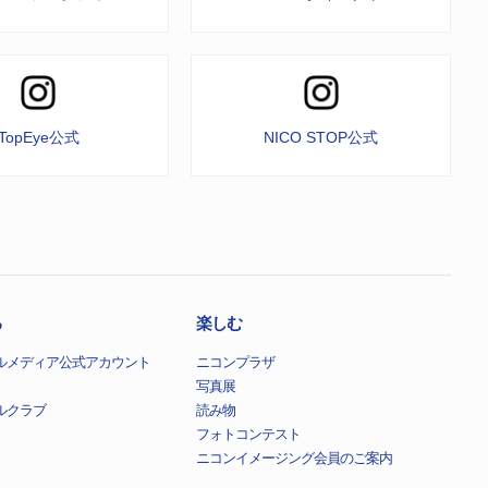
TopEye公式
NICO STOP公式
る
楽しむ
ルメディア公式アカウント
ニコンプラザ
写真展
ルクラブ
読み物
フォトコンテスト
ニコンイメージング会員のご案内