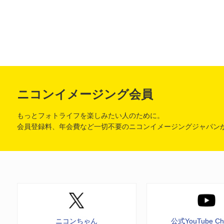
ニコンイメージング会員
もっとフォトライフを楽しみたい人のために。
会員登録料、年会費など一切不要のニコンイメージングジャパン
ニコンちゃん
公式YouTube Ch