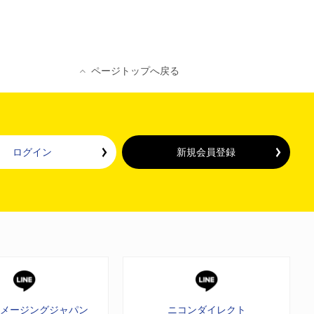
ページトップへ戻る
ログイン
新規会員登録
イメージングジャパン
ニコンダイレクト