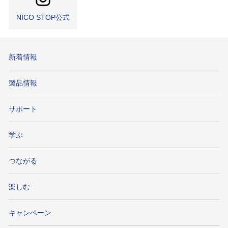
NICO STOP公式
新着情報
製品情報
サポート
学ぶ
つながる
楽しむ
キャンペーン