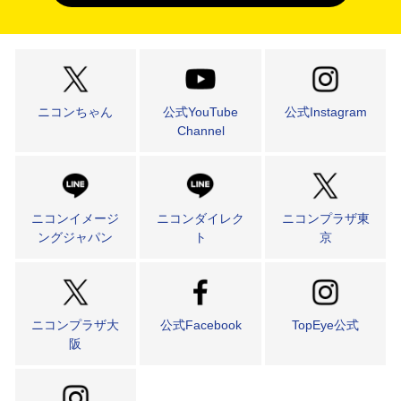
ニコンちゃん
公式YouTube
公式Instagram
Channel
ニコンイメージ
ニコンダイレク
ニコンプラザ東
ングジャパン
ト
京
ニコンプラザ大
公式Facebook
TopEye公式
阪