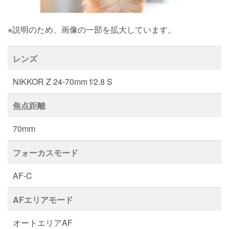
※説明のため、画像の一部を拡大しています。
レンズ
NIKKOR Z 24-70mm f/2.8 S
焦点距離
70mm
フォーカスモード
AF-C
AFエリアモード
オートエリアAF