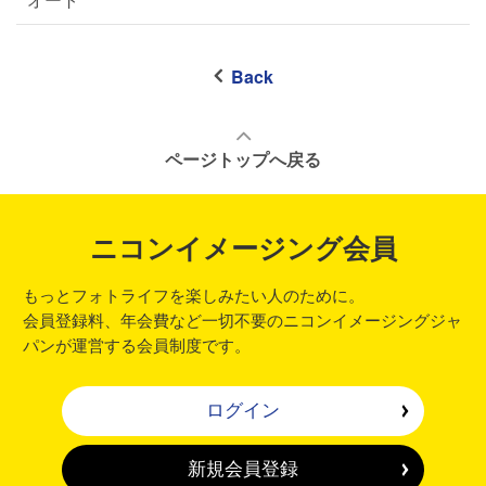
Back
ページトップへ戻る
ニコンイメージング会員
もっとフォトライフを楽しみたい人のために。
会員登録料、年会費など一切不要のニコンイメージングジャ
パンが運営する会員制度です。
ログイン
新規会員登録