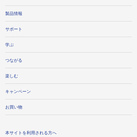
製品情報
サポート
学ぶ
つながる
楽しむ
キャンペーン
お買い物
本サイトを利用される方へ