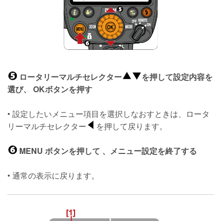
ロータリーマルチセレクター
を押して設定内容を
選び、 OKボタンを押す
• 設定したいメニュー項目を選択しなおすときは、ロータ
リーマルチセレクター
を押して戻ります。
MENU ボタンを押して 、メニュー設定を終了する
• 通常の表示に戻ります。