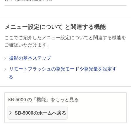
メニュー設定について と関連する機能
ここでご紹介したメニュー設定についてと関連する機能を
ご確認いただけます。
撮影の基本ステップ
リモートフラッシュの発光モードや発光量を設定す
る
SB-5000 の「機能」をもっと見る
SB-5000のホームへ戻る