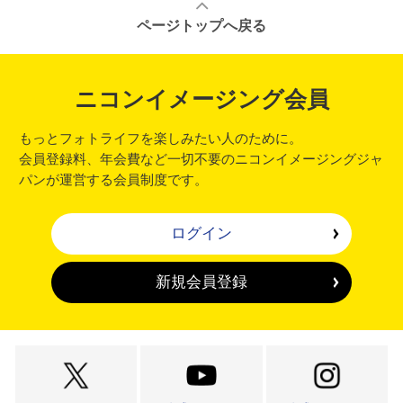
ページトップへ戻る
ニコンイメージング会員
もっとフォトライフを楽しみたい人のために。
会員登録料、年会費など一切不要のニコンイメージングジャ
パンが運営する会員制度です。
ログイン
新規会員登録