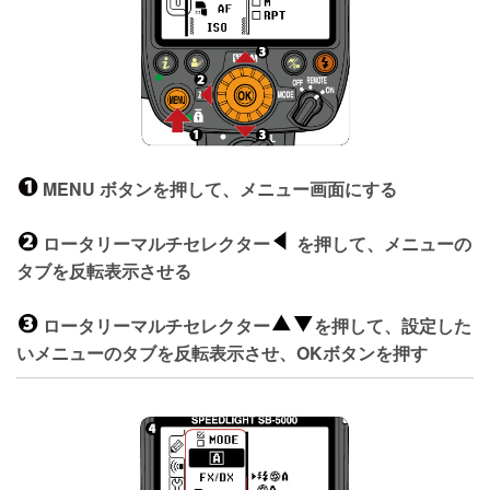
MENU ボタンを押して、メニュー画面にする
ロータリーマルチセレクター
を押して、メニューの
タブを反転表示させる
ロータリーマルチセレクター
を押して、設定した
いメニューのタブを反転表示させ、OKボタンを押す