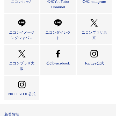
ニコンちゃん
公式YouTube
公式Instagram
Channel
ニコンイメージ
ニコンダイレク
ニコンプラザ東
ングジャパン
ト
京
ニコンプラザ大
公式Facebook
TopEye公式
阪
NICO STOP公式
新着情報