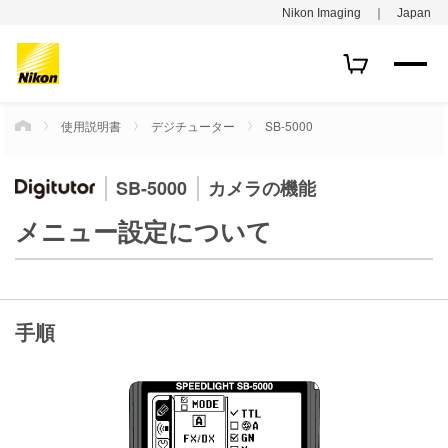
Nikon Imaging ｜ Japan
使用説明書
デジチューター
SB-5000
HOME
SB-5000
カメラの機能
メニュー設定について
手順