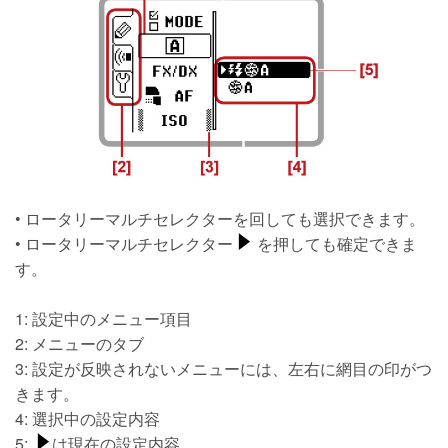
• ロータリーマルチセレクターを回しても選択できます。
• ロータリーマルチセレクター
を押しても確定できま
す。
1: 設定中のメニュー項目
2: メニューのタブ
3: 設定が反映されないメニューには、左右に網目の印がつ
きます。
4: 選択中の設定内容
5:
は現在の設定内容