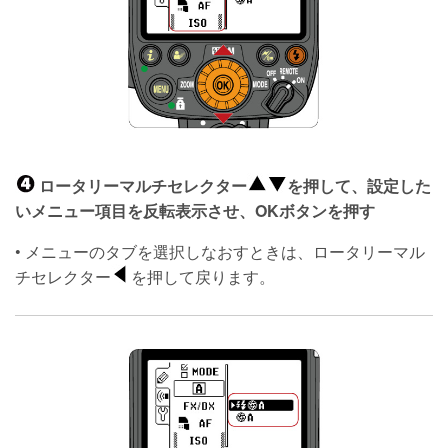
ロータリーマルチセレクター
を押して、設定した
いメニュー項目を反転表示させ、OKボタンを押す
• メニューのタブを選択しなおすときは、ロータリーマル
チセレクター
を押して戻ります。