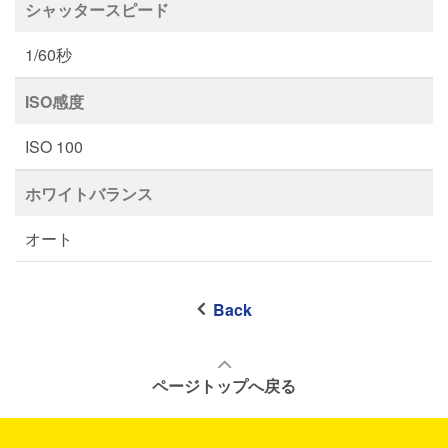
シャッタースピード
1/60秒
ISO感度
ISO 100
ホワイトバランス
オート
Back
ページトップへ戻る