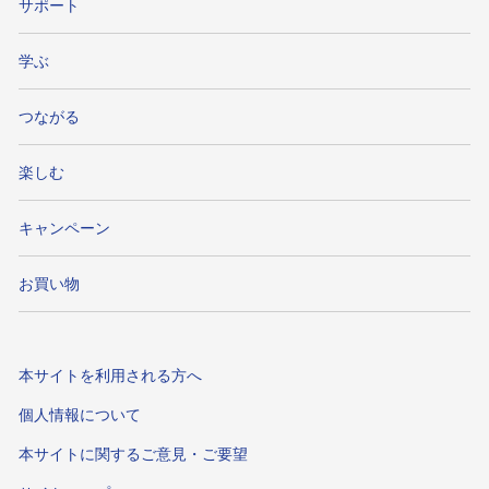
サポート
学ぶ
つながる
楽しむ
キャンペーン
お買い物
本サイトを利用される方へ
個人情報について
本サイトに関するご意見・ご要望