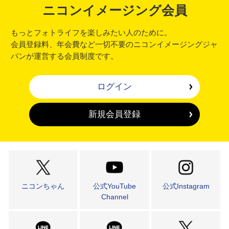
ニコンイメージング会員
もっとフォトライフを楽しみたい人のために。
会員登録料、年会費など一切不要のニコンイメージングジャ
パンが運営する会員制度です。
ログイン
新規会員登録
ニコンちゃん
公式YouTube
公式Instagram
Channel