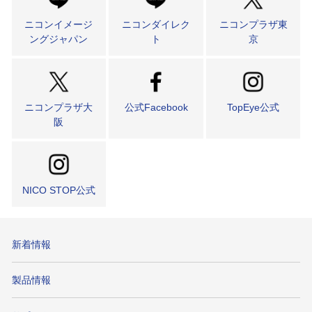
ニコンイメージ
ニコンダイレク
ニコンプラザ東
ングジャパン
ト
京
ニコンプラザ大
公式Facebook
TopEye公式
阪
NICO STOP公式
新着情報
製品情報