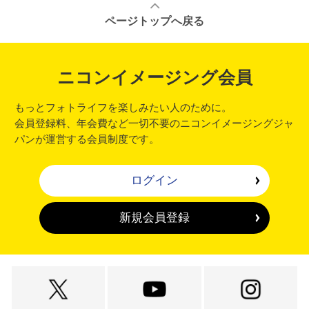
ページトップへ戻る
ニコンイメージング会員
もっとフォトライフを楽しみたい人のために。
会員登録料、年会費など一切不要のニコンイメージングジャ
パンが運営する会員制度です。
ログイン
新規会員登録