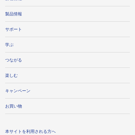
製品情報
サポート
学ぶ
つながる
楽しむ
キャンペーン
お買い物
本サイトを利用される方へ