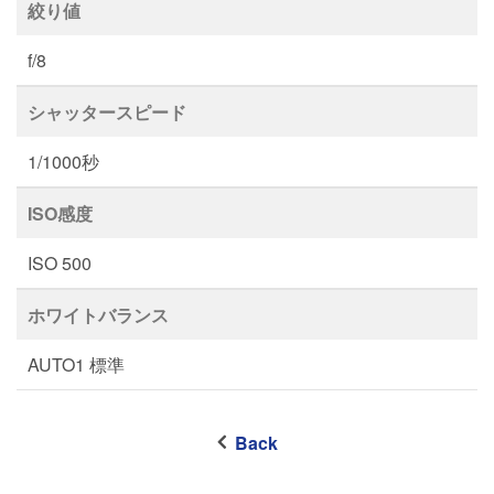
絞り値
f/8
シャッタースピード
1/1000秒
ISO感度
ISO 500
ホワイトバランス
AUTO1 標準
Back