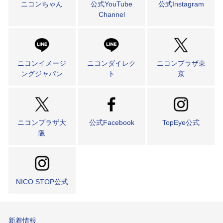
ニコンちゃん
公式YouTube
公式Instagram
Channel
ニコンイメージ
ニコンダイレク
ニコンプラザ東
ングジャパン
ト
京
ニコンプラザ大
公式Facebook
TopEye公式
阪
NICO STOP公式
新着情報