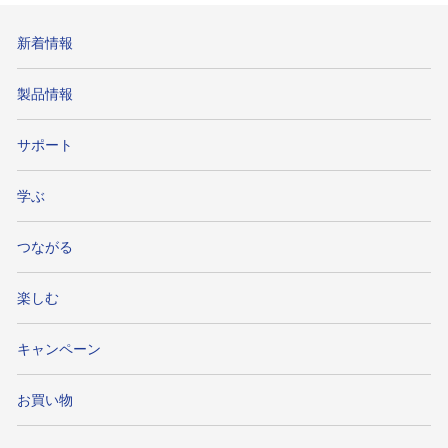
新着情報
製品情報
サポート
学ぶ
つながる
楽しむ
キャンペーン
お買い物