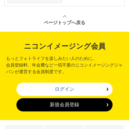
ページトップへ戻る
ニコンイメージング会員
もっとフォトライフを楽しみたい人のために。
会員登録料、年会費など一切不要のニコンイメージングジャ
パンが運営する会員制度です。
ログイン
新規会員登録