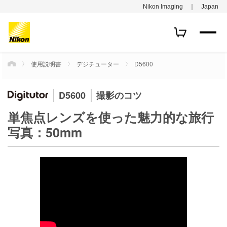
Nikon Imaging ｜ Japan
使用説明書
デジチューター
D5600
HOME
D5600
撮影のコツ
単焦点レンズを使った魅力的な旅行
写真：50mm