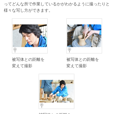
ってどんな所で作業しているかがわかるように撮ったりと
様々な写し方ができます。
被写体との距離を
被写体との距離を
変えて撮影
変えて撮影