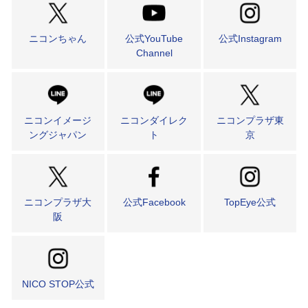
ニコンちゃん
公式YouTube
公式Instagram
Channel
ニコンイメージ
ニコンダイレク
ニコンプラザ東
ングジャパン
ト
京
ニコンプラザ大
公式Facebook
TopEye公式
阪
NICO STOP公式