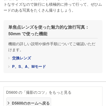
トなサイズなので旅行にも積極的に持って行って、ぜひム
ードのある写真をたくさん撮りましょう。
単焦点レンズを使った魅力的な旅行写真：
50mm で使った機能
機能の詳しい説明や操作手順についてご確認いただ
けます。
交換レンズ
P、S、A、Mモード
D5600 の「撮影のコツ」をもっと見る
D5600のホームへ戻る