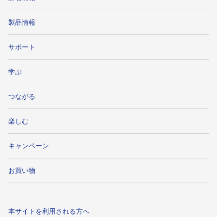
製品情報
サポート
学ぶ
つながる
楽しむ
キャンペーン
お買い物
本サイトを利用される方へ