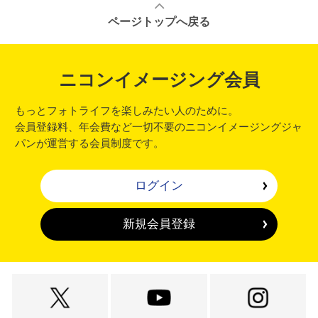
ページトップへ戻る
ニコンイメージング会員
もっとフォトライフを楽しみたい人のために。
会員登録料、年会費など一切不要のニコンイメージングジャ
パンが運営する会員制度です。
ログイン
新規会員登録