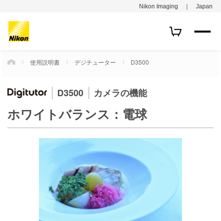
Nikon Imaging ｜ Japan
使用説明書
デジチューター
D3500
HOME
D3500
カメラの機能
ホワイトバランス：電球