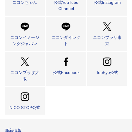
ニコンちゃん
公式YouTube
公式Instagram
Channel
ニコンイメージ
ニコンダイレク
ニコンプラザ東
ングジャパン
ト
京
ニコンプラザ大
公式Facebook
TopEye公式
阪
NICO STOP公式
新着情報