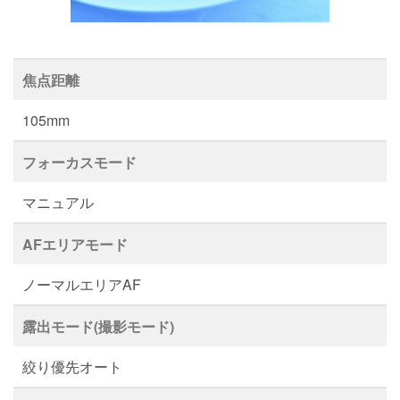
焦点距離
105mm
フォーカスモード
マニュアル
AFエリアモード
ノーマルエリアAF
露出モード(撮影モード)
絞り優先オート