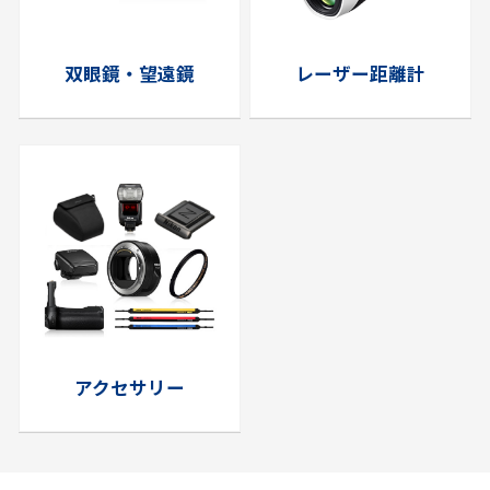
双眼鏡・望遠鏡
レーザー距離計
アクセサリー