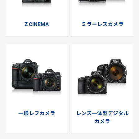
Z CINEMA
ミラーレスカメラ
一眼レフカメラ
レンズ一体型デジタル
カメラ