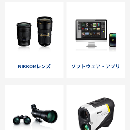
NIKKORレンズ
ソフトウェア・アプリ