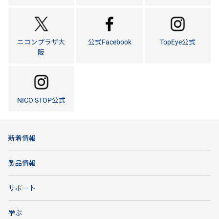
ニコンプラザ大
公式Facebook
TopEye公式
阪
NICO STOP公式
新着情報
製品情報
サポート
学ぶ