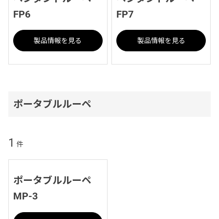
FP6
FP7
製品情報を見る
製品情報を見る
ポータブルルーペ
1
件
ポータブルルーペ
MP-3