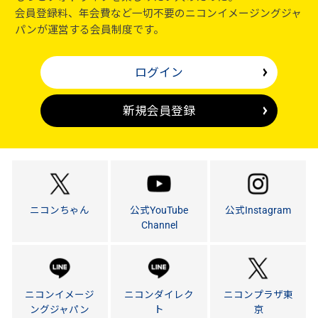
会員登録料、年会費など一切不要のニコンイメージングジャ
パンが運営する会員制度です。
ログイン
新規会員登録
ニコンちゃん
公式YouTube
公式Instagram
Channel
ニコンイメージ
ニコンダイレク
ニコンプラザ東
ングジャパン
ト
京