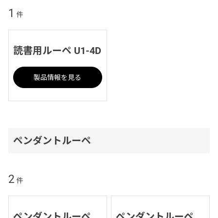
1
件
読書用ルーペ U1-4D
製品情報を見る
ペンダントルーペ
2
件
ペンダントルーペ
ペンダントルーペ