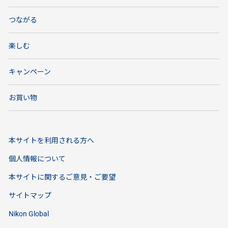
つながる
楽しむ
キャンペーン
お買い物
本サイトを利用される方へ
個人情報について
本サイトに関するご意見・ご要望
サイトマップ
Nikon Global