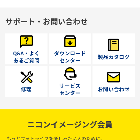
サポート・お問い合わせ
Q&A・よく
ダウンロード
製品カタログ
あるご質問
センター
サービス
修理
お問い合わせ
センター
ニコンイメージング会員
もっとフォトライフを楽しみたい人のために。