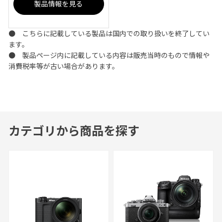
製品情報を見る
● こちらに記載している製品は国内での取り扱いを終了してい
ます。
● 製品ページ内に記載している内容は販売当時のもので情報や
消費税率等が古い場合があります。
カテゴリから商品を探す