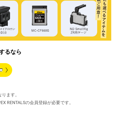
するなら
なります。
X RENTALSの会員登録が必要です。