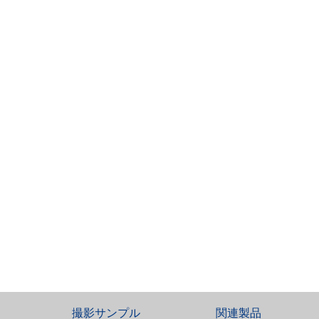
撮影サンプル
関連製品