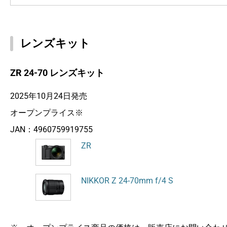
レンズキット
ZR 24-70 レンズキット
2025年10月24日発売
オープンプライス※
JAN：
4960759919755
ZR
NIKKOR Z 24-70mm f/4 S