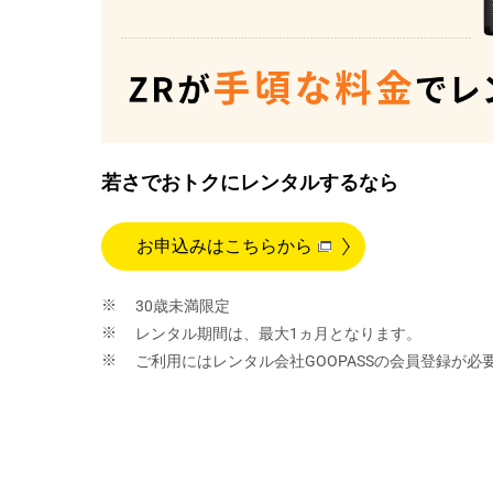
若さでおトクにレンタルするなら
お申込みはこちらから
30歳未満限定
レンタル期間は、最大1ヵ月となります。
ご利用にはレンタル会社GOOPASSの会員登録が必