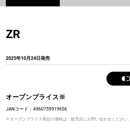
ZR
2025年10月24日発売
オープンプライス※
JANコード：
4960759919656
※オープンプライス商品の価格は、販売店にお問い合わせください