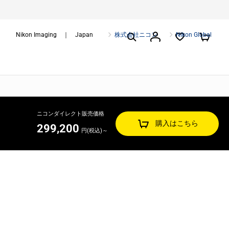
Nikon Imaging ｜ Japan
株式会社ニコン
Nikon Global
ニコンダイレクト販売価格
購入はこちら
299,200
円(税込)～