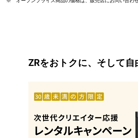
※ オープンプライス商品の価格は、販売店にお問い合わ
ZRをおトクに、そして