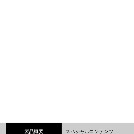
製品概要
スペシャルコンテンツ