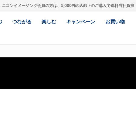
5,000
ニコンイメージング会員の方は、
のご購入で送料当社負担
円(税込)以上
ぶ
つながる
楽しむ
キャンペーン
お買い物