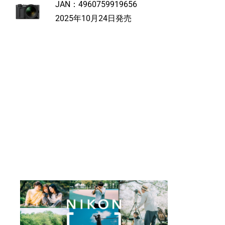
JAN：
4960759919656
2025年10月24日発売