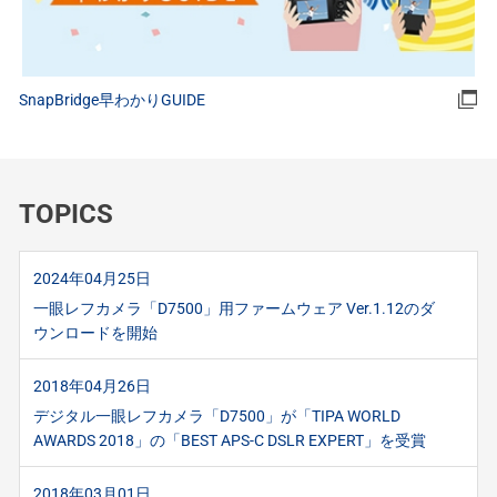
SnapBridge早わかりGUIDE
TOPICS
2024年04月25日
一眼レフカメラ「D7500」用ファームウェア Ver.1.12のダ
ウンロードを開始
2018年04月26日
デジタル一眼レフカメラ「D7500」が「TIPA WORLD
AWARDS 2018」の「BEST APS-C DSLR EXPERT」を受賞
2018年03月01日