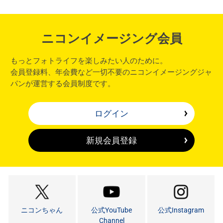
ニコンイメージング会員
もっとフォトライフを楽しみたい人のために。
会員登録料、年会費など一切不要のニコンイメージングジャ
パンが運営する会員制度です。
ログイン
新規会員登録
ニコンちゃん
公式YouTube
公式Instagram
Channel