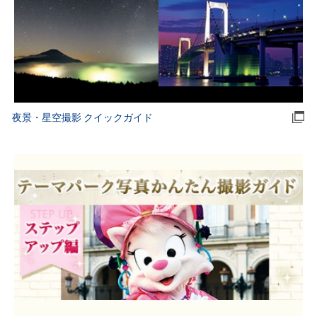
夜景・星空撮影 クイックガイド