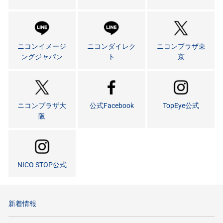
ニコンイメージ
ニコンダイレク
ニコンプラザ東
ングジャパン
ト
京
ニコンプラザ大
公式Facebook
TopEye公式
阪
NICO STOP公式
新着情報