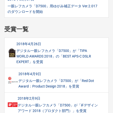
一眼レフカメラ「D7500」用ゆがみ補正データ Ver.2.017
のダウンロードを開始
受賞一覧
2018年4月26日
デジタル一眼レフカメラ「D7500」が「TIPA
WORLD AWARDS 2018」の「BEST APS-C DSLR
EXPERT」を受賞
2018年4月9日
デジタル一眼レフカメラ「D7500」が「Red Dot
Award：Product Design 2018」を受賞
2018年2月9日
デジタル一眼レフカメラ「D7500」が「iFデザイン
アワード 2018（プロダクト部門）」を受賞