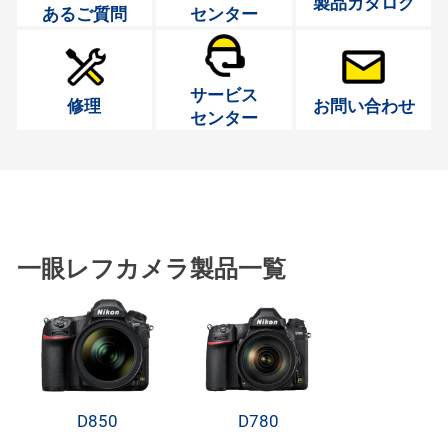
製品カタログ
あるご質問
センター
サービス
修理
お問い合わせ
センター
一眼レフカメラ製品一覧
D850
D780