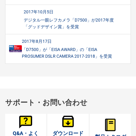
2017年10月5日
デジタル一眼レフカメラ「D7500」が2017年度
「グッドデザイン賞」を受賞
2017年8月17日
「D7500」が「EISA AWARD」の「EISA
PROSUMER DSLR CAMERA 2017-2018」を受賞
サポート・お問い合わせ
Q&A・よく
ダウンロード