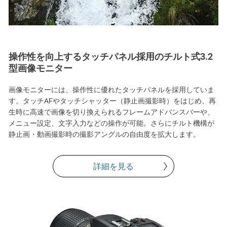
操作性を向上するタッチパネル採用のチルト式3.2
型画像モニター
画像モニターには、操作性に優れたタッチパネルを採用していま
す。タッチAFやタッチシャッター（静止画撮影時）をはじめ、再
生時に高速で画像を切り換えられるフレームアドバンスバーや、
メニュー設定、文字入力などの操作が可能。さらにチルト機構が
静止画・動画撮影時の撮影アングルの自由度を拡大します。
詳細を見る