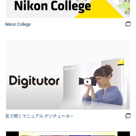
Nikon College
見て聞くマニュアル デジチュータ―