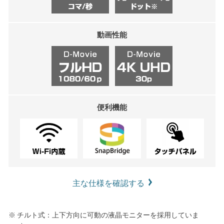
動画性能
便利機能
主な仕様を確認する
※ チルト式：上下方向に可動の液晶モニターを採用していま