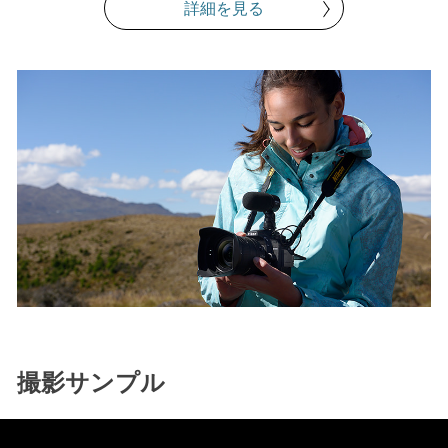
詳細を見る
撮影サンプル