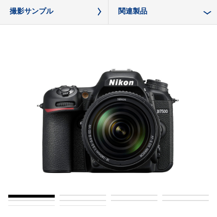
撮影サンプル
関連製品