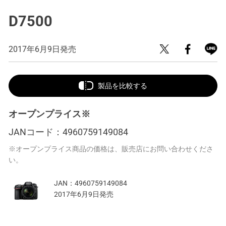
D7500
2017年6月9日発売
製品を比較する
オープンプライス※
JANコード：
4960759149084
※オープンプライス商品の価格は、販売店にお問い合わせくださ
い。
JAN：
4960759149084
2017年6月9日発売