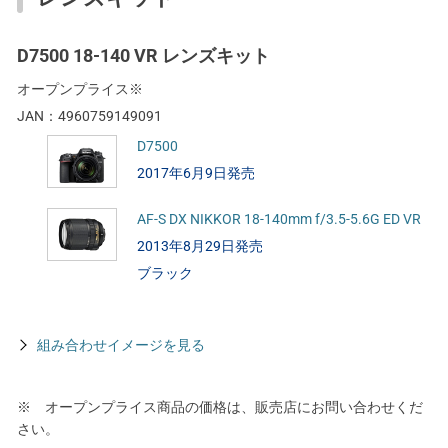
D7500 18-140 VR レンズキット
オープンプライス※
JAN：
4960759149091
D7500
2017年6月9日発売
AF-S DX NIKKOR 18-140mm f/3.5-5.6G ED VR
2013年8月29日発売
ブラック
組み合わせイメージを見る
※ オープンプライス商品の価格は、販売店にお問い合わせくだ
さい。