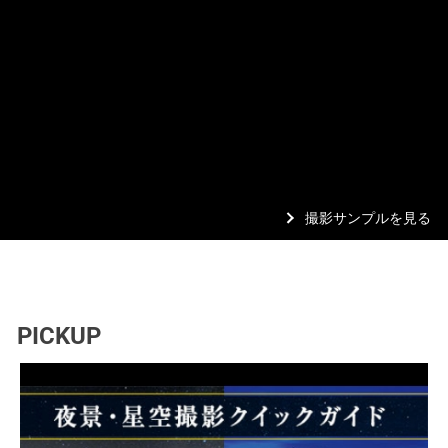
撮影サンプルを見る
PICKUP