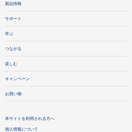
製品情報
サポート
学ぶ
つながる
楽しむ
キャンペーン
お買い物
本サイトを利用される方へ
個人情報について