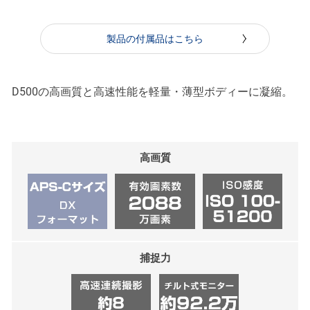
製品の付属品はこちら
D500の高画質と高速性能を軽量・薄型ボディーに凝縮。
高画質
捕捉力