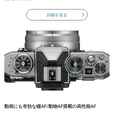
詳細を見る
動画にも有効な瞳AF/動物AF搭載の高性能AF