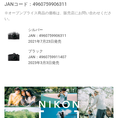
JANコード：
4960759906311
※オープンプライス商品の価格は、販売店にお問い合わせくださ
い。
シルバー
JAN：
4960759906311
2021年7月23日発売
ブラック
JAN：
4960759911407
2023年3月3日発売