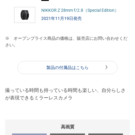
NIKKOR Z 28mm f/2.8（Special Edition）
2021年11月19日発売
※ オープンプライス商品の価格は、販売店にお問い合わせくだ
さい。
製品の付属品はこちら
撮っている時間も持っている時間も楽しい、自分らしさ
が表現できるミラーレスカメラ
高画質