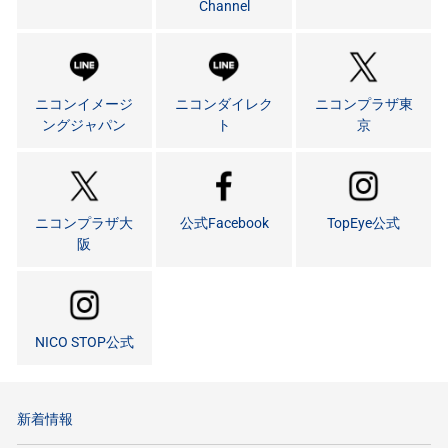
Channel
ニコンイメージ
ニコンダイレク
ニコンプラザ東
ングジャパン
ト
京
ニコンプラザ大
公式Facebook
TopEye公式
阪
NICO STOP公式
新着情報