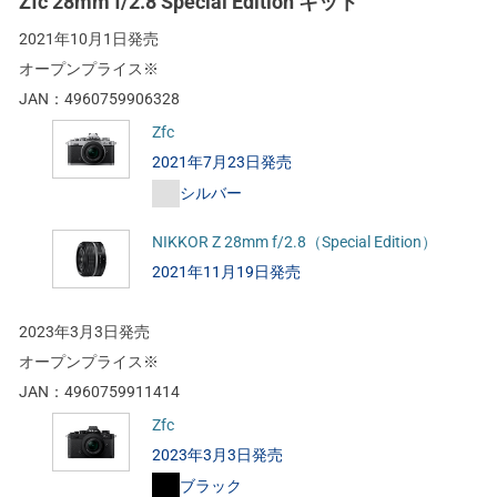
Zfc 28mm f/2.8 Special Edition キット
2021年10月1日発売
オープンプライス※
JAN：
4960759906328
Zfc
2021年7月23日発売
シルバー
NIKKOR Z 28mm f/2.8（Special Edition）
2021年11月19日発売
2023年3月3日発売
オープンプライス※
JAN：
4960759911414
Zfc
2023年3月3日発売
ブラック