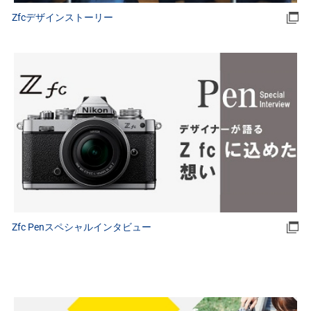
Zfcデザインストーリー
Zfc Penスペシャルインタビュー