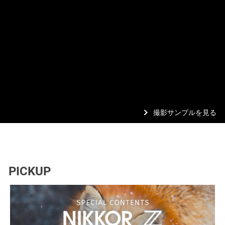
撮影サンプルを見る
PICKUP