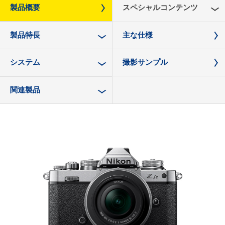
製品概要
スペシャルコンテンツ
製品特長
主な仕様
システム
撮影サンプル
関連製品