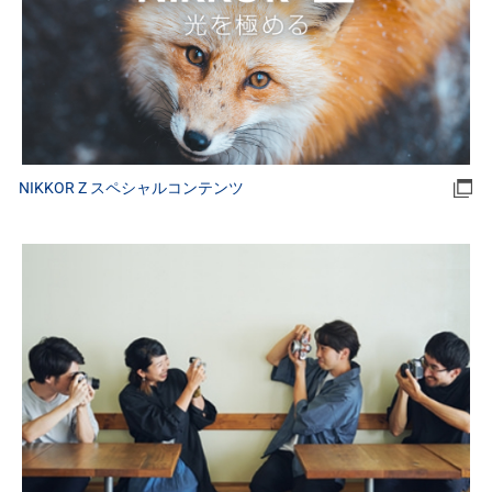
NIKKOR Z スペシャルコンテンツ