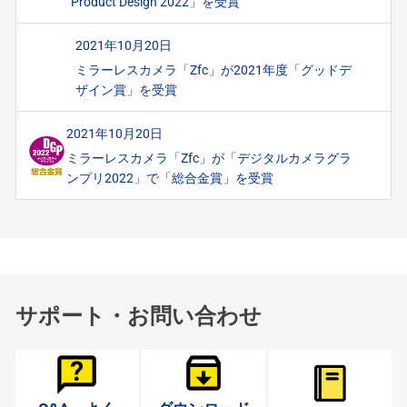
Product Design 2022」を受賞
2021年10月20日
ミラーレスカメラ「Zfc」が2021年度「グッドデ
ザイン賞」を受賞
2021年10月20日
ミラーレスカメラ「Zfc」が「デジタルカメラグラ
ンプリ2022」で「総合金賞」を受賞
サポート・お問い合わせ