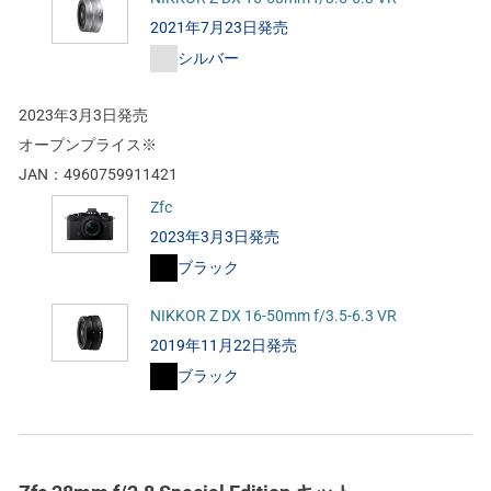
2021年7月23日発売
シルバー
2023年3月3日発売
オープンプライス※
JAN：
4960759911421
Zfc
2023年3月3日発売
ブラック
NIKKOR Z DX 16-50mm f/3.5-6.3 VR
2019年11月22日発売
ブラック