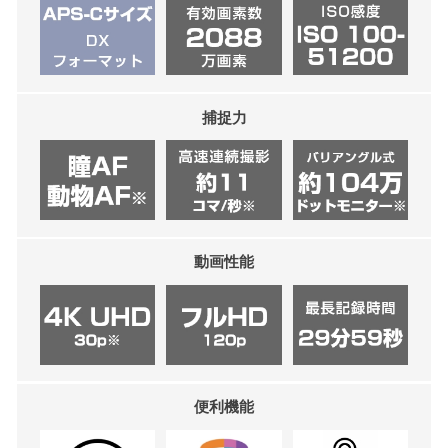
捕捉力
動画性能
便利機能