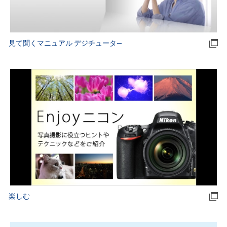
見て聞くマニュアル デジチュータ―
楽しむ