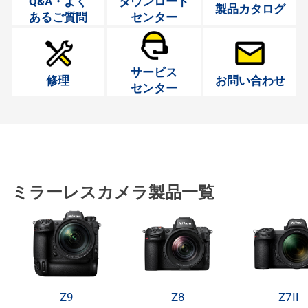
Q&A・よく
ダウンロード
製品カタログ
あるご質問
センター
サービス
修理
お問い合わせ
センター
ミラーレスカメラ製品一覧
Z9
Z8
Z7II