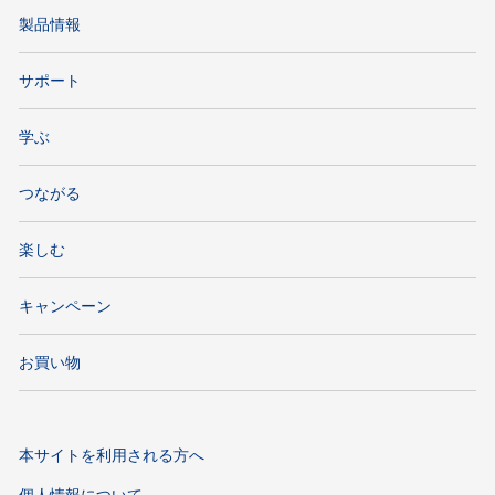
製品情報
サポート
学ぶ
つながる
楽しむ
キャンペーン
お買い物
本サイトを利用される方へ