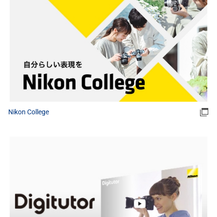
Nikon College