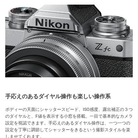
手応えのあるダイヤル操作も楽しい操作系
ボディーの天面にシャッタースピード、ISO感度、露出補正の３つ
のダイヤルと、F値を表示する小窓を搭載。一目で基本的なカメラ
設定を視認できます。手応えのあるダイヤル操作は、一つ一つの
設定を丁寧に調節してシャッターをきるという撮影スタイルを楽
しませてくれます。