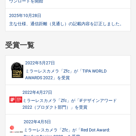
ウンロードを開始
2025年10月28日
主な仕様、通信距離（見通し）の記載内容を訂正しました。
受賞一覧
2022年5月27日
ミラーレスカメラ「Zfc」が「TIPA WORLD
AWARDS 2022」を受賞
2022年4月27日
ミラーレスカメラ「Zfc」が「iFデザインアワード
2022（プロダクト部門）」を受賞
2022年4月5日
ミラーレスカメラ「Zfc」が「Red Dot Award: