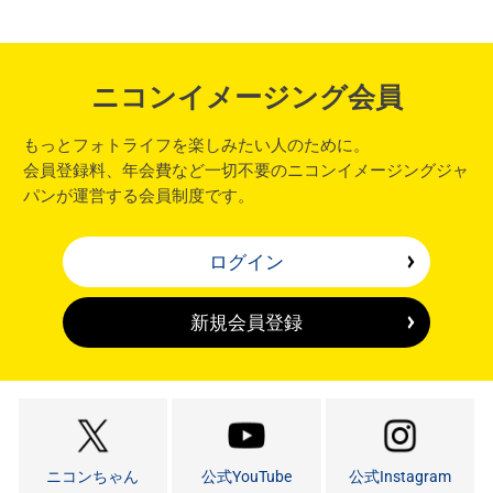
ニコンイメージング会員
もっとフォトライフを楽しみたい人のために。
会員登録料、年会費など一切不要のニコンイメージングジャ
パンが運営する会員制度です。
ログイン
新規会員登録
ニコンちゃん
公式YouTube
公式Instagram