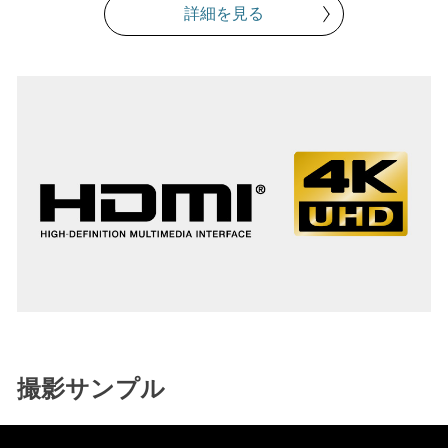
詳細を見る
撮影サンプル