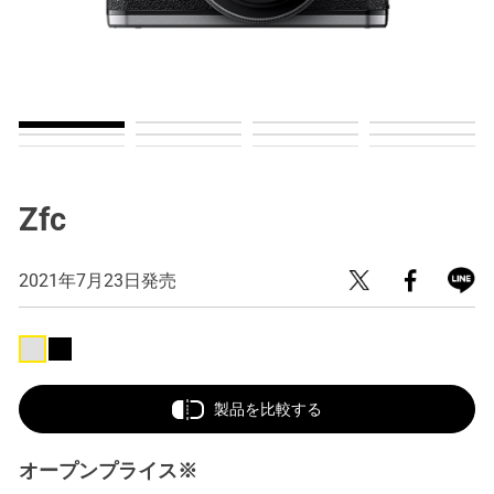
Zfc
2021年7月23日発売
製品を比較する
オープンプライス※