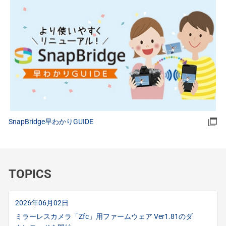
SnapBridge早わかりGUIDE
TOPICS
2026年06月02日
ミラーレスカメラ「Zfc」用ファームウェア Ver1.81のダ