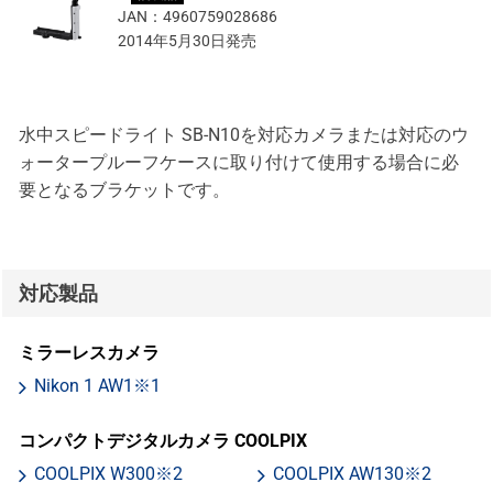
JAN：
4960759028686
2014年5月30日発売
水中スピードライト SB-N10を対応カメラまたは対応のウ
ォータープルーフケースに取り付けて使用する場合に必
要となるブラケットです。
対応製品
ミラーレスカメラ
Nikon 1 AW1※1
コンパクトデジタルカメラ COOLPIX
COOLPIX W300※2
COOLPIX AW130※2