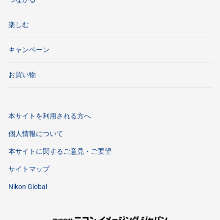
楽しむ
キャンペーン
お買い物
本サイトを利用される方へ
個人情報について
本サイトに関するご意見・ご要望
サイトマップ
Nikon Global