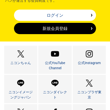
パンが運営する会員制度です。
ログイン
新規会員登録
ニコンちゃん
公式YouTube
公式Instagram
Channel
ニコンイメージ
ニコンダイレク
ニコンプラザ東
ングジャパン
ト
京