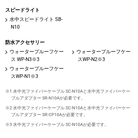
スピードライト
水中スピードライト SB-
N10
防水アクセサリー
ウォータープルーフケー
ウォータープルーフケー
ス WP-N3※3
スWP-N2※3
ウォータープルーフケー
スWP-N1※3
※1 水中光ファイバーケーブル SC-N10Aと水中光ファイバーケー
ブルアダプター SR-N10Aが必要です。
※2 水中光ファイバーケーブル SC-N10Aと水中光ファイバーケー
ブルアダプター SR-CP10Aが必要です。
※3 水中光ファイバーケーブル SC-N10Aが必要です。