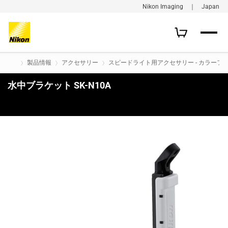
Nikon Imaging ｜ Japan
製品情報
アクセサリー
スピードライト用アクセサリー - カラーフィ
水中ブラケット SK-N10A
購入はこちら