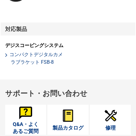
対応製品
デジスコーピングシステム
コンパクトデジタルカメ
ラブラケット FSB-8
サポート・お問い合わせ
Q&A・よく
製品カタログ
修理
あるご質問