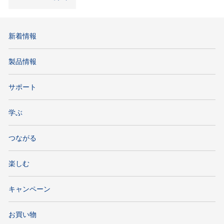
新着情報
製品情報
サポート
学ぶ
つながる
楽しむ
キャンペーン
お買い物