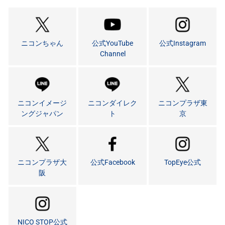
ニコンちゃん
公式YouTube
公式Instagram
Channel
ニコンイメージ
ニコンダイレク
ニコンプラザ東
ングジャパン
ト
京
ニコンプラザ大
公式Facebook
TopEye公式
阪
NICO STOP公式