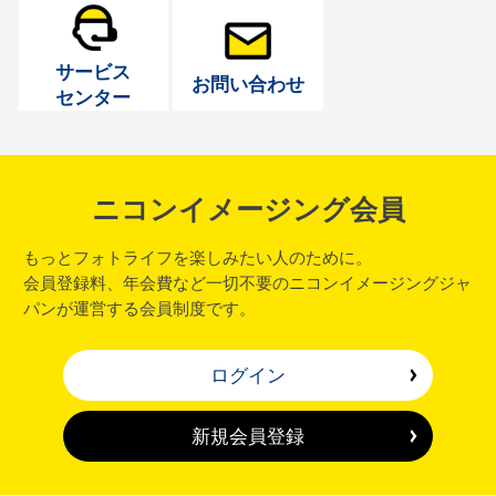
サービス
お問い合わせ
センター
ニコンイメージング会員
もっとフォトライフを楽しみたい人のために。
会員登録料、年会費など一切不要のニコンイメージングジャ
パンが運営する会員制度です。
ログイン
新規会員登録