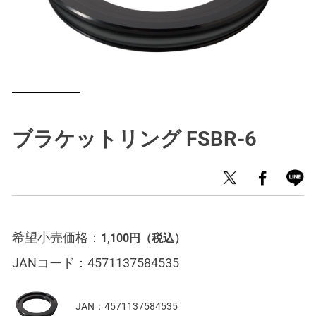
ブラケットリング FSBR-6
希望小売価格：
1,100円
（税込）
JANコード：
4571137584535
JAN：
4571137584535