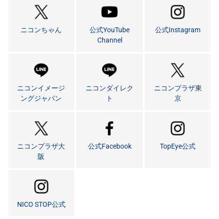
ニコンちゃん
公式YouTube
公式Instagram
Channel
ニコンイメージ
ニコンダイレク
ニコンプラザ東
ングジャパン
ト
京
ニコンプラザ大
公式Facebook
TopEye公式
阪
NICO STOP公式