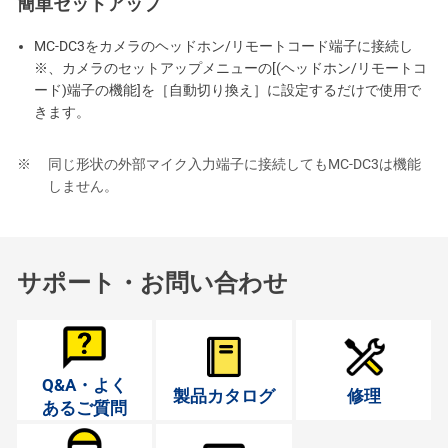
簡単セットアップ
MC-DC3をカメラのヘッドホン/リモートコード端子に接続し
※、カメラのセットアップメニューの[(ヘッドホン/リモートコ
ード)端子の機能]を［自動切り換え］に設定するだけで使用で
きます。
同じ形状の外部マイク入力端子に接続してもMC-DC3は機能
しません。
サポート・お問い合わせ
Q&A・よく
製品カタログ
修理
あるご質問