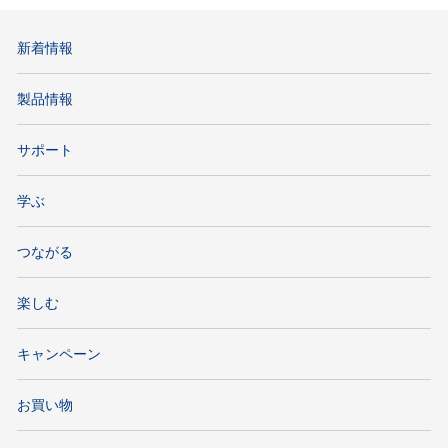
新着情報
製品情報
サポート
学ぶ
つながる
楽しむ
キャンペーン
お買い物