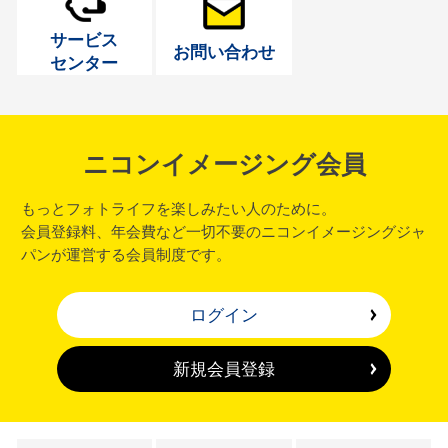
サービス
お問い合わせ
センター
ニコンイメージング会員
もっとフォトライフを楽しみたい人のために。
会員登録料、年会費など一切不要のニコンイメージングジャ
パンが運営する会員制度です。
ログイン
新規会員登録