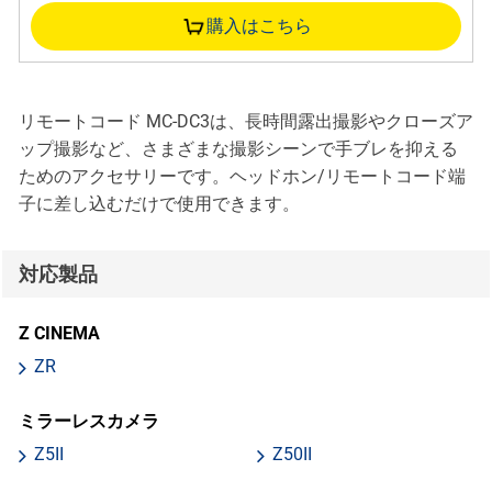
購入はこちら
リモートコード MC-DC3は、長時間露出撮影やクローズア
ップ撮影など、さまざまな撮影シーンで手ブレを抑える
ためのアクセサリーです。ヘッドホン/リモートコード端
子に差し込むだけで使用できます。
対応製品
Z CINEMA
ZR
ミラーレスカメラ
Z5II
Z50II