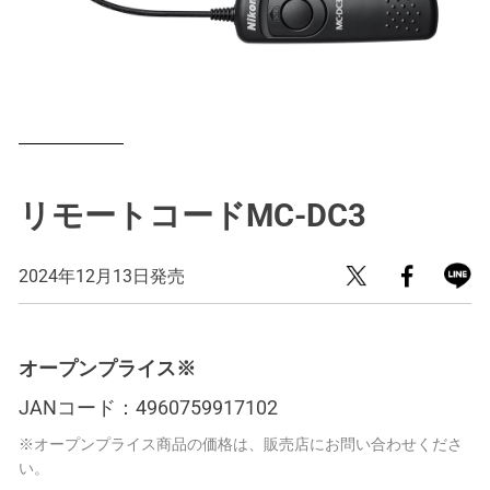
リモートコードMC-DC3
2024年12月13日発売
オープンプライス※
JANコード：
4960759917102
※オープンプライス商品の価格は、販売店にお問い合わせくださ
い。