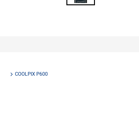
COOLPIX P600