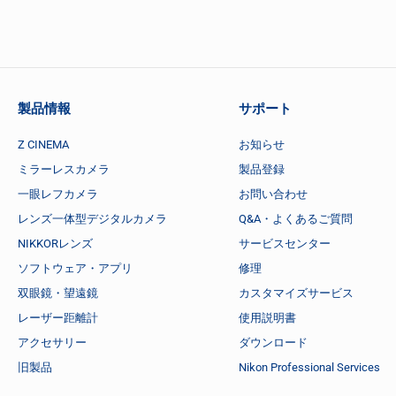
製品情報
サポート
Z CINEMA
お知らせ
ミラーレスカメラ
製品登録
一眼レフカメラ
お問い合わせ
レンズ一体型デジタルカメラ
Q&A・よくあるご質問
NIKKORレンズ
サービスセンター
ソフトウェア・アプリ
修理
双眼鏡・望遠鏡
カスタマイズサービス
レーザー距離計
使用説明書
アクセサリー
ダウンロード
旧製品
Nikon Professional Services