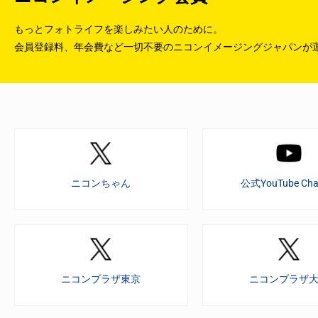
もっとフォトライフを楽しみたい人のために。
会員登録料、年会費など一切不要のニコンイメージングジャパンが
ニコンちゃん
公式YouTube Cha
ニコンプラザ東京
ニコンプラザ