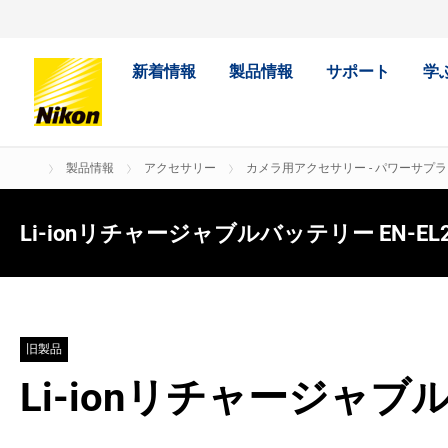
新着情報
製品情報
サポート
学
製品情報
アクセサリー
カメラ用アクセサリー - パワーサプラ
Li-ionリチャージャブルバッテリー EN-EL
旧製品
Li-ionリチャージャブ