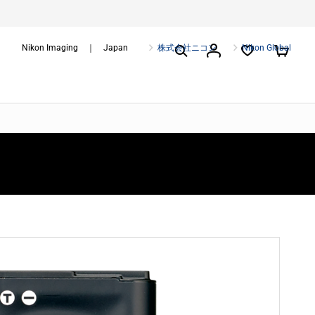
Nikon Imaging ｜ Japan
株式会社ニコン
Nikon Global