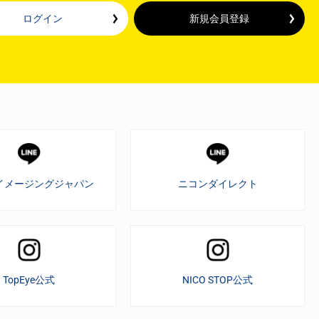
ログイン
新規会員登録
イメージングジャパン
ニコンダイレクト
TopEye公式
NICO STOP公式