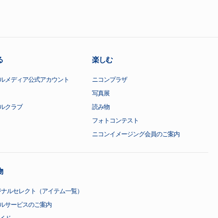
る
楽しむ
ルメディア公式アカウント
ニコンプラザ
写真展
ルクラブ
読み物
フォトコンテスト
ニコンイメージング会員のご案内
物
ジナルセレクト（アイテム一覧）
ルサービスのご案内