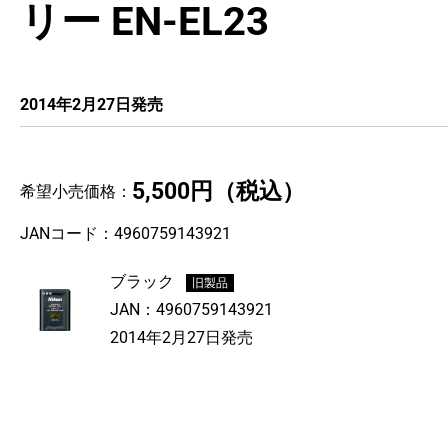
リー EN-EL23
2014年2月27日発売
5,500円
（税込）
希望小売価格：
JANコード：
4960759143921
ブラック
旧製品
JAN：
4960759143921
2014年2月27日発売