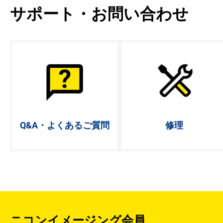
サポート・お問い合わせ
Q&A・よく
あるご質問
修理
ニコンイメージング会員