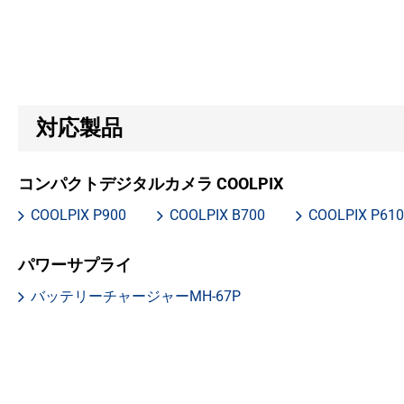
対応製品
コンパクトデジタルカメラ COOLPIX
COOLPIX P900
COOLPIX B700
COOLPIX P610
パワーサプライ
バッテリーチャージャーMH-67P