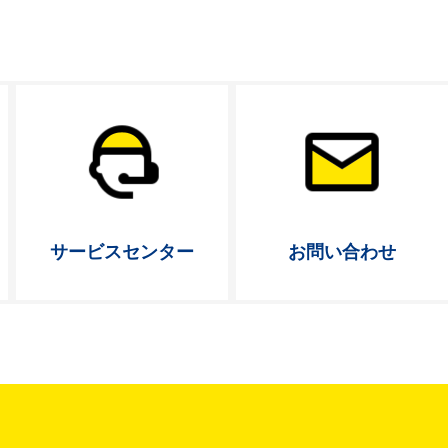
サービス
センター
お問い合わせ