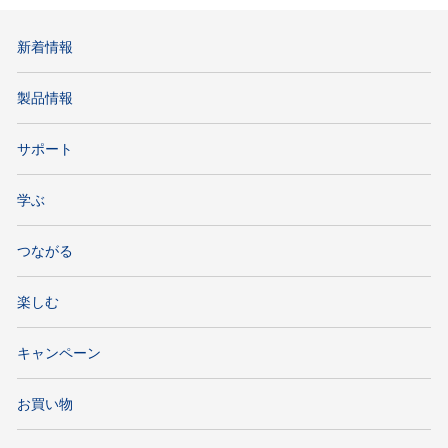
新着情報
製品情報
サポート
学ぶ
つながる
楽しむ
キャンペーン
お買い物