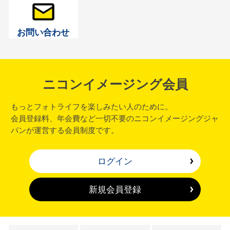
お問い合わせ
ニコンイメージング会員
もっとフォトライフを楽しみたい人のために。
会員登録料、年会費など一切不要のニコンイメージングジャ
パンが運営する会員制度です。
ログイン
新規会員登録