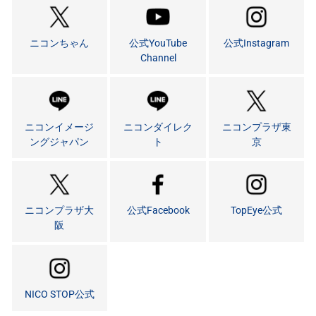
ニコンちゃん
公式YouTube
公式Instagram
Channel
ニコンイメージ
ニコンダイレク
ニコンプラザ東
ングジャパン
ト
京
ニコンプラザ大
公式Facebook
TopEye公式
阪
NICO STOP公式