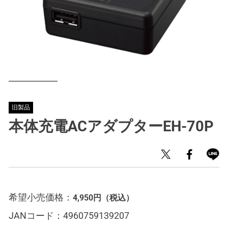
旧製品
本体充電ACアダプターEH-70P
希望小売価格：
4,950円
（税込）
JANコード：
4960759139207