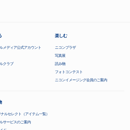
る
楽しむ
ルメディア公式アカウント
ニコンプラザ
写真展
ルクラブ
読み物
フォトコンテスト
ニコンイメージング会員のご案内
物
ジナルセレクト（アイテム一覧）
ルサービスのご案内