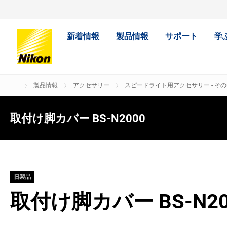
新着情報
製品情報
サポート
学
製品情報
アクセサリー
スピードライト用アクセサリー - その
取付け脚カバー BS-N2000
旧製品
取付け脚カバー BS-N20