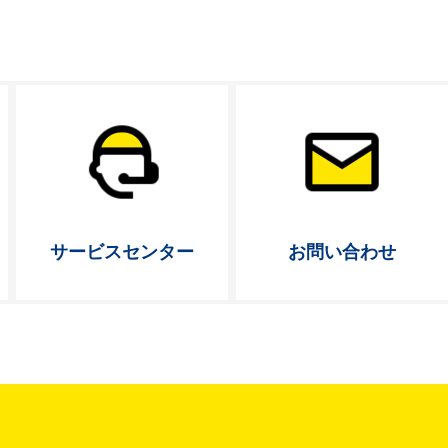
サービス
センター
お問い合わせ