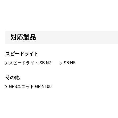
対応製品
スピードライト
スピードライト SB-N7
SB-N5
その他
GPSユニット GP-N100