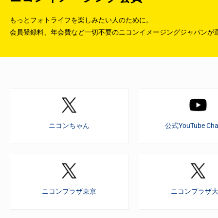
もっとフォトライフを楽しみたい人のために。
会員登録料、年会費など一切不要のニコンイメージングジャパンが
ニコンちゃん
公式YouTube Cha
ニコンプラザ東京
ニコンプラザ