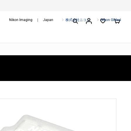
Nikon Imaging ｜ Japan
株式会社ニコン
Nikon Global