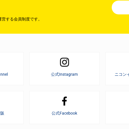
運営する会員制度です。
nnel
公式Instagram
ニコン
大阪
公式Facebook