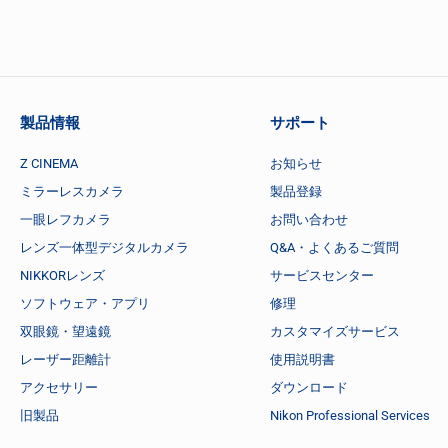
製品情報
サポート
Z CINEMA
お知らせ
ミラーレスカメラ
製品登録
一眼レフカメラ
お問い合わせ
レンズ一体型デジタルカメラ
Q&A・よくあるご質問
NIKKORレンズ
サービスセンター
ソフトウェア・アプリ
修理
双眼鏡・望遠鏡
カスタマイズサービス
レーザー距離計
使用説明書
アクセサリー
ダウンロード
旧製品
Nikon Professional Services