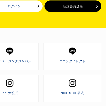
ログイン
新規会員登録
イメージングジャパン
ニコンダイレクト
TopEye公式
NICO STOP公式