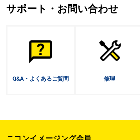
サポート・お問い合わせ
Q&A・よく
あるご質問
修理
ニコンイメージング会員