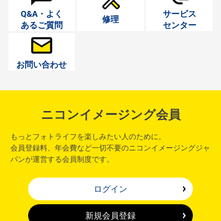
Q&A・よく
サービス
修理
あるご質問
センター
お問い合わせ
ニコンイメージング会員
もっとフォトライフを楽しみたい人のために。
会員登録料、年会費など一切不要のニコンイメージングジャ
パンが運営する会員制度です。
ログイン
新規会員登録