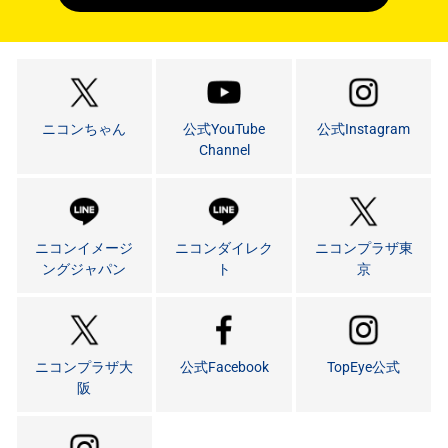
ニコンちゃん
公式YouTube
公式Instagram
Channel
ニコンイメージ
ニコンダイレク
ニコンプラザ東
ングジャパン
ト
京
ニコンプラザ大
公式Facebook
TopEye公式
阪