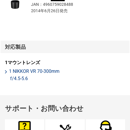
JAN：
4960759028488
2014年6月26日発売
対応製品
1マウントレンズ
1 NIKKOR VR 70-300mm
f/4.5-5.6
サポート・お問い合わせ