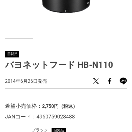
旧製品
バヨネットフード HB-N110
2014年6月26日発売
希望小売価格：
2,750円
（税込）
JANコード：
4960759028488
ブラック
旧製品