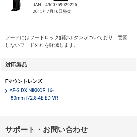
JAN：
4960759029225
2015年7月16日発売
フードにはフードロック解除ボタンがついており、意図
しないフード外れを軽減します。
対応製品
Fマウントレンズ
AF-S DX NIKKOR 16-
80mm f/2.8-4E ED VR
サポート・お問い合わせ