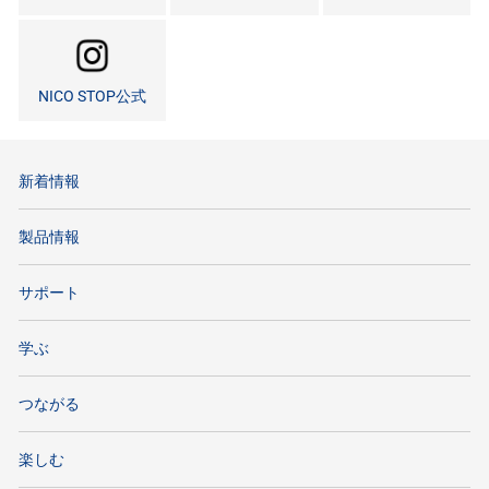
NICO STOP公式
新着情報
製品情報
サポート
学ぶ
つながる
楽しむ