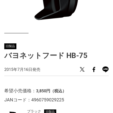
旧製品
バヨネットフード HB-75
2015年7月16日発売
希望小売価格：
3,850円
（税込）
JANコード：
4960759029225
ブラック
旧製品