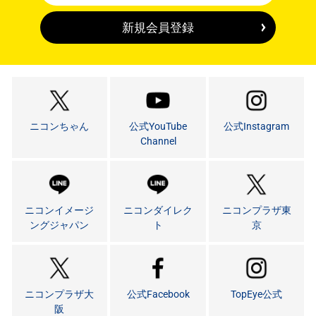
新規会員登録
ニコンちゃん
公式YouTube
公式Instagram
Channel
ニコンイメージ
ニコンダイレク
ニコンプラザ東
ングジャパン
ト
京
ニコンプラザ大
公式Facebook
TopEye公式
阪