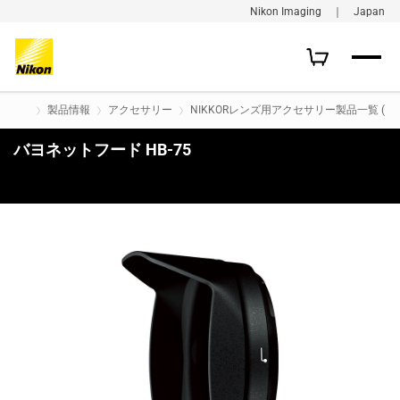
Nikon Imaging ｜ Japan
製品情報
アクセサリー
NIKKORレンズ用アクセサリー製品一覧 (旧
バヨネットフード HB-75
購入はこちら