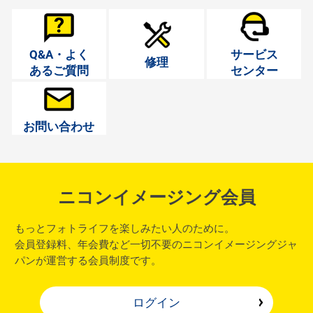
Q&A・よく
サービス
修理
あるご質問
センター
お問い合わせ
ニコンイメージング会員
もっとフォトライフを楽しみたい人のために。
会員登録料、年会費など一切不要のニコンイメージングジャ
パンが運営する会員制度です。
ログイン