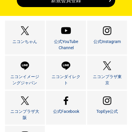
新規会員登録
ニコンちゃん
公式YouTube
公式Instagram
Channel
ニコンイメージ
ニコンダイレク
ニコンプラザ東
ングジャパン
ト
京
ニコンプラザ大
公式Facebook
TopEye公式
阪