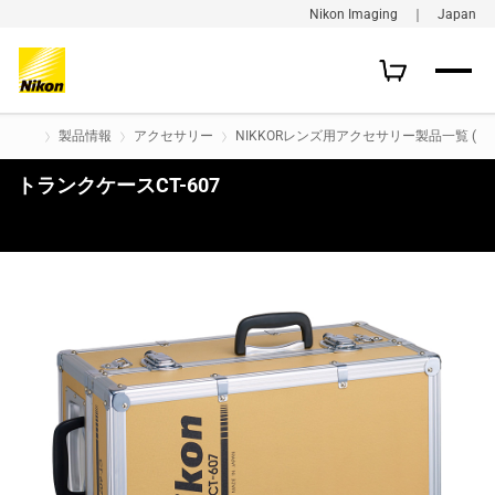
Nikon Imaging ｜ Japan
製品情報
アクセサリー
NIKKORレンズ用アクセサリー製品一覧 (旧
トランクケースCT-607
購入はこちら