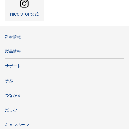
NICO STOP公式
新着情報
製品情報
サポート
学ぶ
つながる
楽しむ
キャンペーン