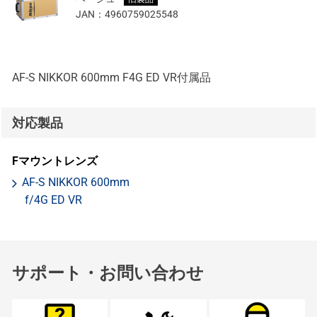
JAN：
4960759025548
AF-S NIKKOR 600mm F4G ED VR付属品
対応製品
Fマウントレンズ
AF-S NIKKOR 600mm
f/4G ED VR
サポート・お問い合わせ