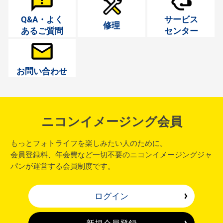
Q&A・よく
サービス
修理
あるご質問
センター
お問い合わせ
ニコンイメージング会員
もっとフォトライフを楽しみたい人のために。
会員登録料、年会費など一切不要のニコンイメージングジャ
パンが運営する会員制度です。
ログイン