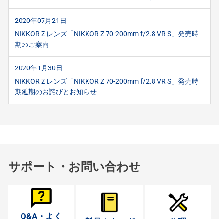
2020年07月21日
NIKKOR Z レンズ「NIKKOR Z 70-200mm f/2.8 VR S」発売時
期のご案内
2020年1月30日
NIKKOR Z レンズ「NIKKOR Z 70-200mm f/2.8 VR S」発売時
期延期のお詫びとお知らせ
サポート・お問い合わせ
Q&A・よく