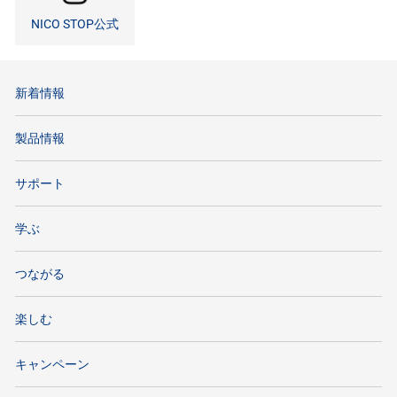
NICO STOP公式
新着情報
製品情報
サポート
学ぶ
つながる
楽しむ
キャンペーン