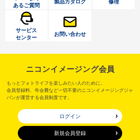
製品カタログ
修理
あるご質問
サービス
お問い合わせ
センター
ニコンイメージング会員
もっとフォトライフを楽しみたい人のために。
会員登録料、年会費など一切不要のニコンイメージングジャ
パンが運営する会員制度です。
ログイン
新規会員登録