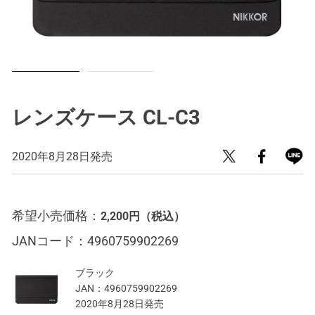
レンズケース CL-C3
2020年8月28日発売
希望小売価格：
2,200円
（税込）
JANコード：
4960759902269
ブラック
JAN：
4960759902269
2020年8月28日発売