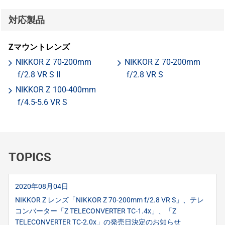
対応製品
Zマウントレンズ
NIKKOR Z 70-200mm
NIKKOR Z 70-200mm
f/2.8 VR S II
f/2.8 VR S
NIKKOR Z 100-400mm
f/4.5-5.6 VR S
TOPICS
2020年08月04日
NIKKOR Z レンズ「NIKKOR Z 70-200mm f/2.8 VR S」、テレ
コンバーター「Z TELECONVERTER TC-1.4x」、「Z
TELECONVERTER TC-2.0x」の発売日決定のお知らせ