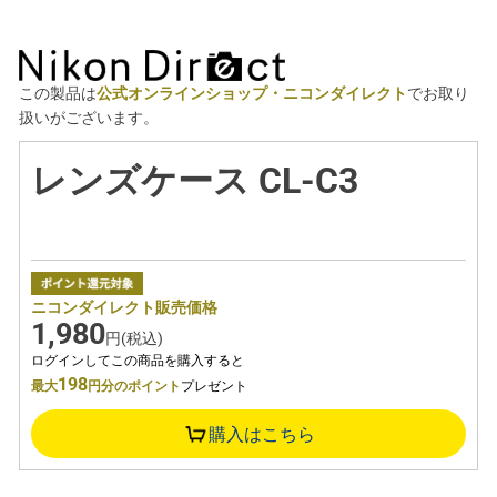
この製品は
公式オンラインショップ・ニコンダイレクト
でお取り
扱いがございます。
レンズケース CL-C3
ニコンダイレクト販売価格
1,980
円(税込)
ログインしてこの商品を購入すると
198
最大
円分のポイント
プレゼント
購入はこちら