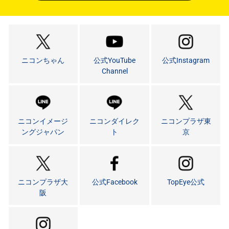
ニコンちゃん
公式YouTube
公式Instagram
Channel
ニコンイメージ
ニコンダイレク
ニコンプラザ東
ングジャパン
ト
京
ニコンプラザ大
公式Facebook
TopEye公式
阪