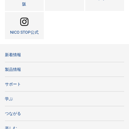
阪
NICO STOP公式
新着情報
製品情報
サポート
学ぶ
つながる
楽しむ