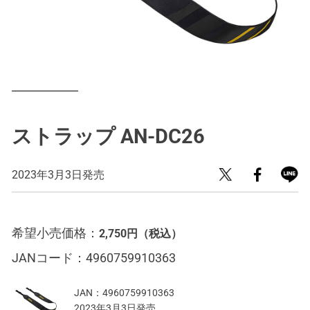
ストラップ AN-DC26
2023年3月3日発売
希望小売価格：
2,750円
（税込）
JANコード：
4960759910363
JAN：
4960759910363
2023年3月3日発売