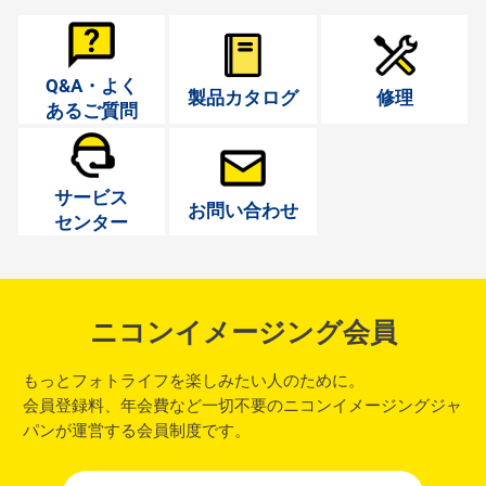
Q&A・よく
製品カタログ
修理
あるご質問
サービス
お問い合わせ
センター
ニコンイメージング会員
もっとフォトライフを楽しみたい人のために。
会員登録料、年会費など一切不要のニコンイメージングジャ
パンが運営する会員制度です。