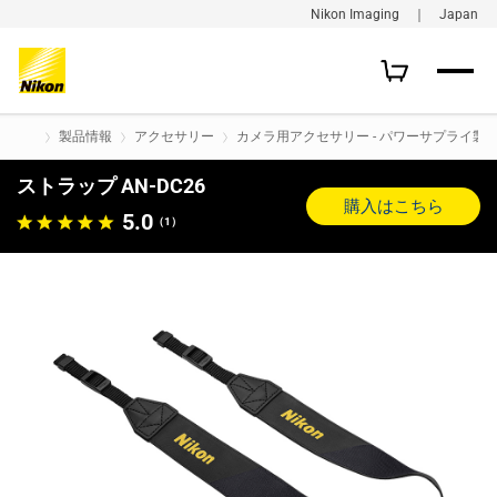
Nikon Imaging ｜ Japan
製品情報
アクセサリー
カメラ用アクセサリー - パワーサプライ製品
ストラップ AN-DC26
購入はこちら
5.0
（1）