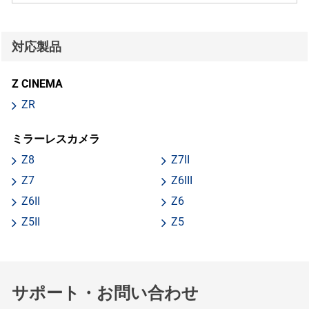
対応製品
Z CINEMA
ZR
ミラーレスカメラ
Z8
Z7II
Z7
Z6III
Z6II
Z6
Z5II
Z5
サポート・お問い合わせ