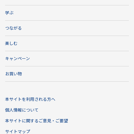
学ぶ
つながる
楽しむ
キャンペーン
お買い物
本サイトを利用される方へ
個人情報について
本サイトに関するご意見・ご要望
サイトマップ