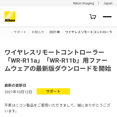
Nikon Imaging ｜ Japan
サポート
お知らせ
2021年
ワイヤレスリモートコントローラー「W
ワイヤレスリモートコントローラー
「WR-R11a」「WR-R11b」用ファー
ムウェアの最新版ダウンロードを開始
最新の更新日
サポート
2021年10月12日
平素はニコン製品をご愛用いただきまして、誠にありがとうござ
います。