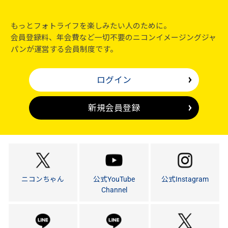
もっとフォトライフを楽しみたい人のために。
会員登録料、年会費など一切不要のニコンイメージングジャ
パンが運営する会員制度です。
ログイン
新規会員登録
ニコンちゃん
公式YouTube
公式Instagram
Channel