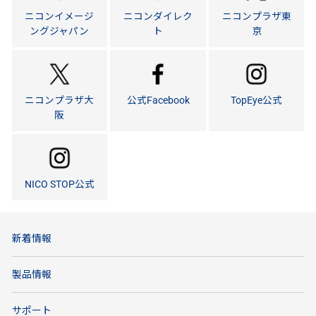
ニコンイメージ
ニコンダイレク
ニコンプラザ東
ングジャパン
ト
京
ニコンプラザ大
公式Facebook
TopEye公式
阪
NICO STOP公式
新着情報
製品情報
サポート