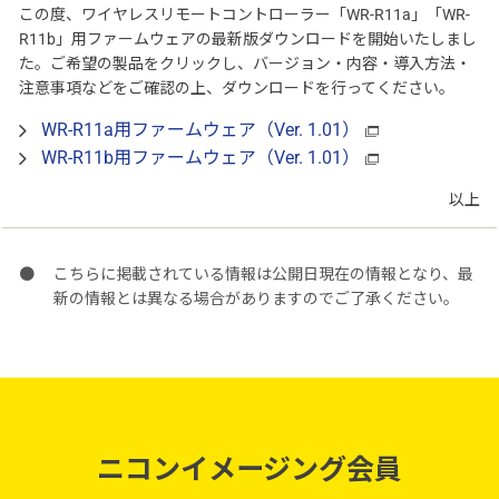
この度、ワイヤレスリモートコントローラー「WR-R11a」「WR-
R11b」用ファームウェアの最新版ダウンロードを開始いたしまし
た。ご希望の製品をクリックし、バージョン・内容・導入方法・
注意事項などをご確認の上、ダウンロードを行ってください。
WR-R11a用ファームウェア（Ver. 1.01）
WR-R11b用ファームウェア（Ver. 1.01）
以上
こちらに掲載されている情報は公開日現在の情報となり、最
新の情報とは異なる場合がありますのでご了承ください。
ニコンイメージング会員