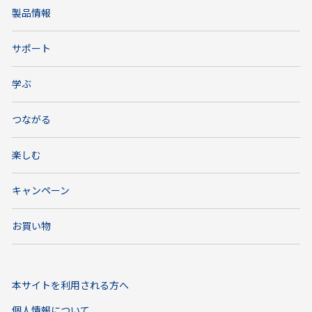
製品情報
サポート
学ぶ
つながる
楽しむ
キャンペーン
お買い物
本サイトを利用される方へ
個人情報について