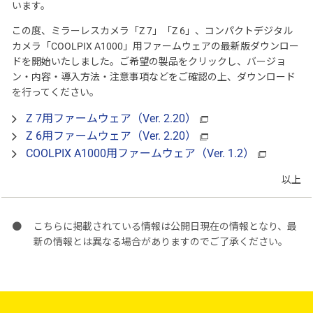
います。
この度、ミラーレスカメラ「Z 7」「Z 6」、コンパクトデジタル
カメラ「COOLPIX A1000」用ファームウェアの最新版ダウンロー
ドを開始いたしました。ご希望の製品をクリックし、バージョ
ン・内容・導入方法・注意事項などをご確認の上、ダウンロード
を行ってください。
Z 7用ファームウェア（Ver. 2.20）
Z 6用ファームウェア（Ver. 2.20）
COOLPIX A1000用ファームウェア（Ver. 1.2）
以上
こちらに掲載されている情報は公開日現在の情報となり、最
新の情報とは異なる場合がありますのでご了承ください。