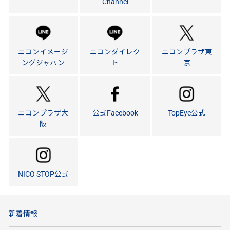
Channel
ニコンイメージ
ニコンダイレク
ニコンプラザ東
ングジャパン
ト
京
ニコンプラザ大
公式Facebook
TopEye公式
阪
NICO STOP公式
新着情報