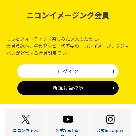
ニコンイメージング会員
もっとフォトライフを楽しみたい人のために。
会員登録料、年会費など一切不要のニコンイメージングジャ
パンが運営する会員制度です。
ログイン
新規会員登録
ニコンちゃん
公式YouTube
公式Instagram