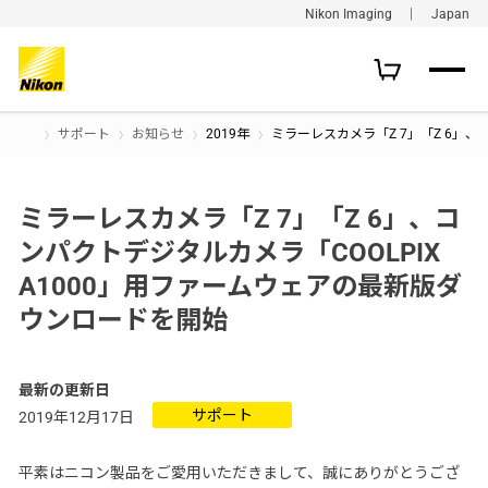
Nikon Imaging ｜ Japan
サポート
お知らせ
2019年
ミラーレスカメラ「Z 7」「Z 6」、
ミラーレスカメラ「Z 7」「Z 6」、コ
ンパクトデジタルカメラ「COOLPIX
A1000」用ファームウェアの最新版ダ
ウンロードを開始
最新の更新日
サポート
2019年12月17日
平素はニコン製品をご愛用いただきまして、誠にありがとうござ