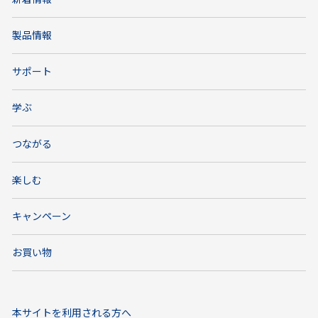
製品情報
サポート
学ぶ
つながる
楽しむ
キャンペーン
お買い物
本サイトを利用される方へ