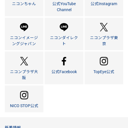
ニコンちゃん
公式YouTube
公式Instagram
Channel
ニコンイメージ
ニコンダイレク
ニコンプラザ東
ングジャパン
ト
京
ニコンプラザ大
公式Facebook
TopEye公式
阪
NICO STOP公式
新着情報