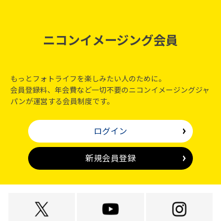
ニコンイメージング会員
もっとフォトライフを楽しみたい人のために。
会員登録料、年会費など一切不要のニコンイメージングジャ
パンが運営する会員制度です。
ログイン
新規会員登録