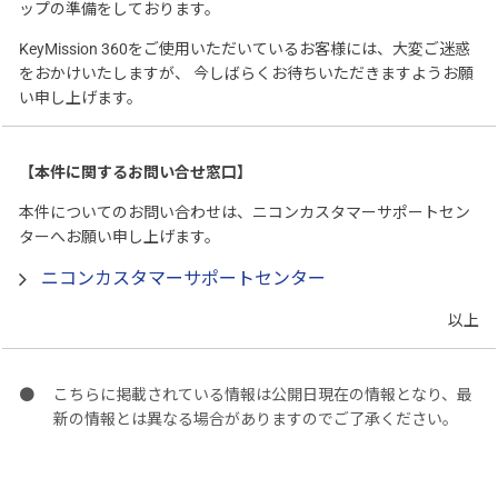
ップの準備をしております。
KeyMission 360をご使用いただいているお客様には、大変ご迷惑
をおかけいたしますが、 今しばらくお待ちいただきますようお願
い申し上げます。
【本件に関するお問い合せ窓口】
本件についてのお問い合わせは、ニコンカスタマーサポートセン
ターへお願い申し上げます。
ニコンカスタマーサポートセンター
以上
こちらに掲載されている情報は公開日現在の情報となり、最
新の情報とは異なる場合がありますのでご了承ください。