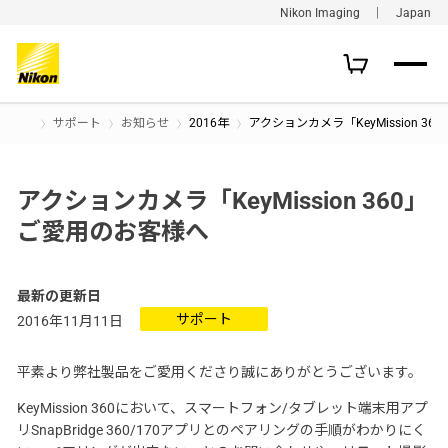
Nikon Imaging ｜ Japan
サポート
お知らせ
2016年
アクションカメラ「KeyMission 3
アクションカメラ「KeyMission 360」
ご愛用のお客様へ
最新の更新日
サポート
2016年11月11日
平素より弊社製品をご愛用くださり誠にありがとうございます。
KeyMission 360において、スマートフォン/タブレット端末用アプ
リSnapBridge 360/170アプリとのペアリングの手順がわかりにく