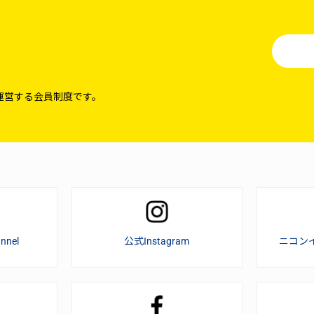
運営する会員制度です。
nnel
公式Instagram
ニコン