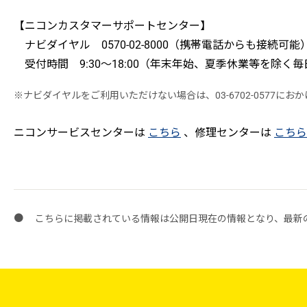
【ニコンカスタマーサポートセンター】
ナビダイヤル 0570-02-8000（携帯電話からも接続可能
受付時間 9:30～18:00（年末年始、夏季休業等を除く毎
※ナビダイヤルをご利用いただけない場合は、03-6702-0577にお
ニコンサービスセンターは
こちら
、修理センターは
こちら
こちらに掲載されている情報は公開日現在の情報となり、最新