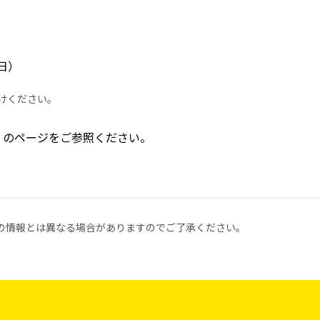
）
日）
かけください。
のページをご参照ください。
の情報とは異なる場合がありますのでご了承ください。