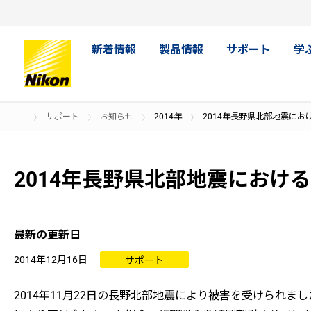
新着情報
製品情報
サポート
学
サポート
お知らせ
2014年
2014年長野県北部地震に
2014年長野県北部地震におけ
最新の更新日
2014年12月16日
サポート
2014年11月22日の長野北部地震により被害を受けら