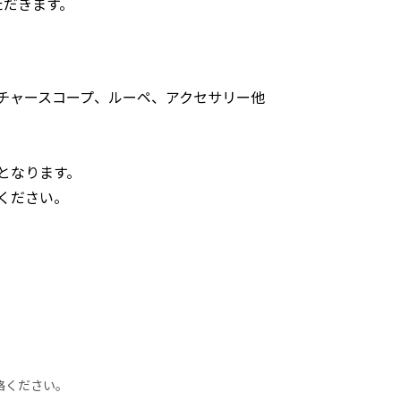
ただきます。
チャースコープ、ルーペ、アクセサリー他
となります。
ください。
絡ください。