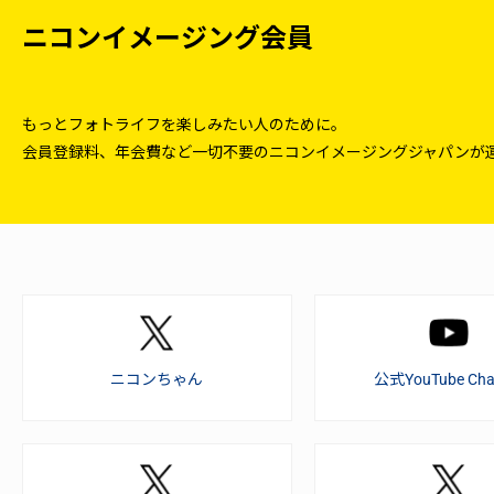
ニコンイメージング会員
もっとフォトライフを楽しみたい人のために。
会員登録料、年会費など一切不要のニコンイメージングジャパンが
ニコンちゃん
公式YouTube Cha