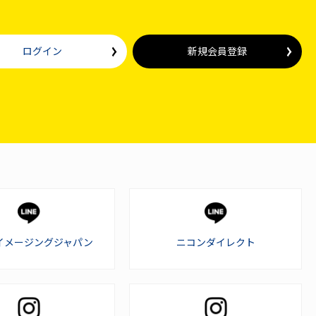
ログイン
新規会員登録
イメージングジャパン
ニコンダイレクト