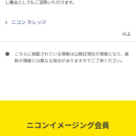
し機会としてもご活用いただけます。
ニコン カレッジ
以上
こちらに掲載されている情報は公開日現在の情報となり、最
新の情報とは異なる場合がありますのでご了承ください。
ニコンイメージング会員