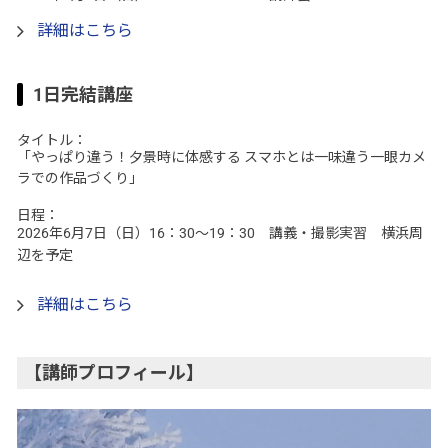
詳細はこちら
1日完結講座
タイトル：
「やっぱり違う！夕景時に体感する スマホとは一味違う一眼カメ
ラでの作品づくり」
日程：
2026年6月7日（日）16：30～19：30 講義・撮影実習 横浜周
辺を予定
詳細はこちら
【講師プロフィール】