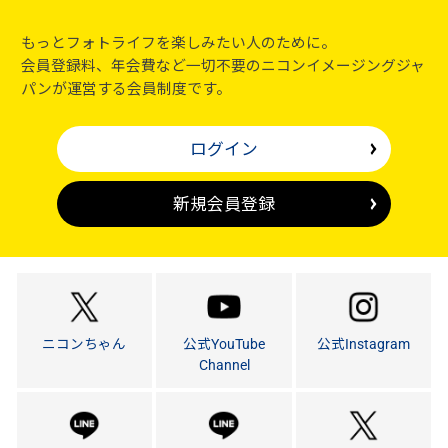
もっとフォトライフを楽しみたい人のために。
会員登録料、年会費など一切不要のニコンイメージングジャ
パンが運営する会員制度です。
ログイン
新規会員登録
ニコンちゃん
公式YouTube
公式Instagram
Channel