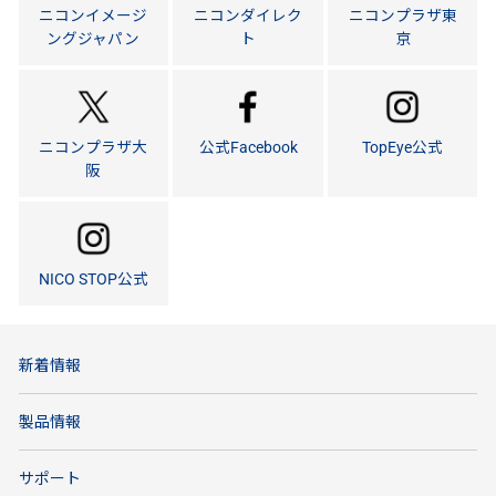
ニコンイメージ
ニコンダイレク
ニコンプラザ東
ングジャパン
ト
京
ニコンプラザ大
公式Facebook
TopEye公式
阪
NICO STOP公式
新着情報
製品情報
サポート