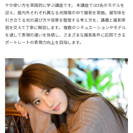
ケの使い方を実践的に学ぶ講座です。 本講座では3名のモデルを
迎え、屋内外それぞれ異なる光環境の中で撮影を実施。被写体を
引き立てる光の選び方や背景を整理する考え方を、講義と撮影実
習を交えて丁寧に解説します。 複数のシチュエーションやモデル
を通して表現の違いを体感し、さまざまな撮影条件に応用できる
ポートレートの表現力向上を目指します。