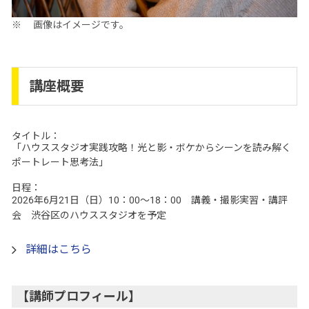
画像はイメージです。
講座概要
タイトル：
「ハウススタジオ実践攻略！光と影・ボケからシーンを読み解く
ポートレート思考法」
日程：
2026年6月21日（日）10：00～18：00 講義・撮影実習・講評
会 渋谷区のハウススタジオを予定
詳細はこちら
【講師プロフィール】