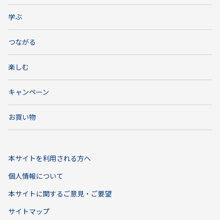
学ぶ
つながる
楽しむ
キャンペーン
お買い物
本サイトを利用される方へ
個人情報について
本サイトに関するご意見・ご要望
サイトマップ