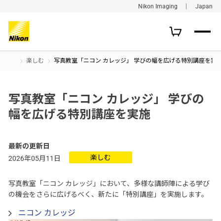
Nikon Imaging ｜ Japan
楽しむ
写真教室「ニコン カレッジ」 学びの幅を広げる特別講座を実
写真教室「ニコン カレッジ」 学びの
幅を広げる特別講座を実施
最新の更新日
楽しむ
2026年05月11日
写真教室「ニコン カレッジ」において、多様な講師陣による学び
の機会をさらに広げるべく、新たに「特別講座」を実施します。
ニコン カレッジ