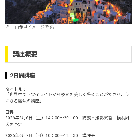
画像はイメージです。
講座概要
2日間講座
タイトル：
「世界中でトワイライトから夜景を美しく撮ることができるよう
になる魔法の講座」
日程：
2026年6月6日（土）14：00～20：00 講義・撮影実習 横浜周
辺を予定
2026年6月7日（日）10：00～12：30 講評会