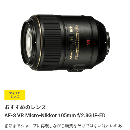
おすすめのレンズ
AF-S VR Micro-Nikkor 105mm f/2.8G IF-ED
細部までシャープに再現しながら硬質なだけではない味わいのあ