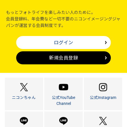
もっとフォトライフを楽しみたい人のために。
会員登録料、年会費など一切不要のニコンイメージングジャ
パンが運営する会員制度です。
ログイン
新規会員登録
ニコンちゃん
公式YouTube
公式Instagram
Channel