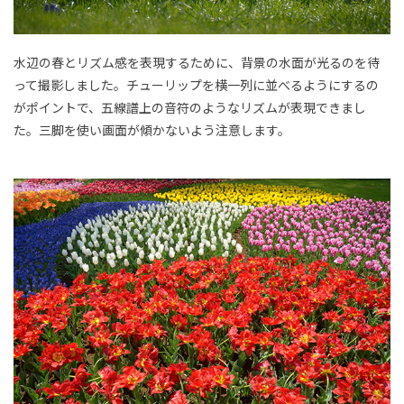
水辺の春とリズム感を表現するために、背景の水面が光るのを待
って撮影しました。チューリップを横一列に並べるようにするの
がポイントで、五線譜上の音符のようなリズムが表現できまし
た。三脚を使い画面が傾かないよう注意します。