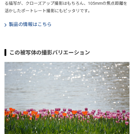
る描写が、クローズアップ撮影はもちろん、105mmの焦点距離を
活かしたポートレート撮影にもピッタリです。
製品の情報はこちら
この被写体の撮影バリエーション