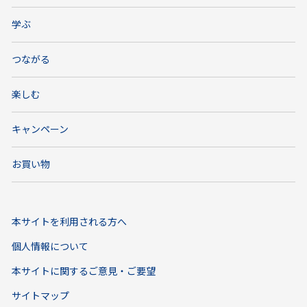
学ぶ
つながる
楽しむ
キャンペーン
お買い物
本サイトを利用される方へ
個人情報について
本サイトに関するご意見・ご要望
サイトマップ