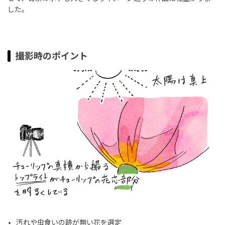
した。
撮影時のポイント
汚れや虫食いの跡が無い花を選定