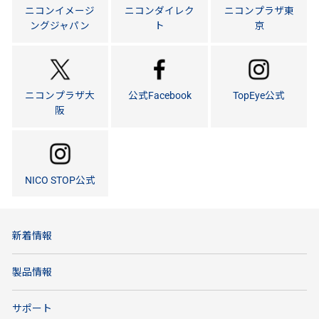
ニコンイメージ
ニコンダイレク
ニコンプラザ東
ングジャパン
ト
京
ニコンプラザ大
公式Facebook
TopEye公式
阪
NICO STOP公式
新着情報
製品情報
サポート