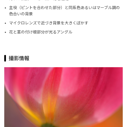
主役（ピントを合わせた部分）と同系色あるいはマーブル調の
色合いの背景
マイクロレンズで近づき背景を大きくぼかす
花と茎の付け根部分が光るアングル
撮影情報