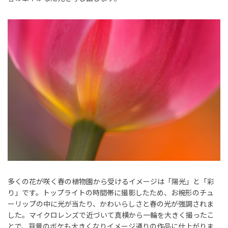
多くの花が咲く春の植物園から受けるイメージは「陽光」と「彩
り」です。トップライトの時間帯に撮影したため、お椀形のチュ
ーリップの中に光が当たり、かわいらしさと春の光が強調されま
した。マイクロレンズで近づいて真横から一輪を大きく撮ったこ
とで、背景のボケも大きくなりイメージ通りの作品に仕上がりま