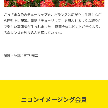
さまざまな色のチューリップを、バランスと広がりに注意しなが
ら円形上に配置。童謡「チューリップ」を思わせるような軽やか
で楽しい雰囲気が生まれました。 画面全体にピントが合うよう、
広角レンズを絞り込んで写しています。
撮影・解説：柿本 完二
ニコンイメージング会員