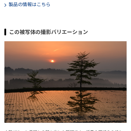
製品の情報はこちら
この被写体の撮影バリエーション