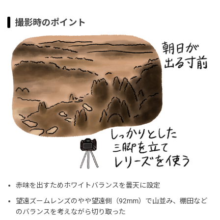
撮影時のポイント
赤味を出すためホワイトバランスを曇天に設定
望遠ズームレンズのやや望遠側（92mm）で山並み、棚田など
のバランスを考えながら切り取った