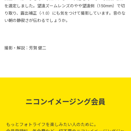
を選定しました。望遠ズームレンズのやや望遠側（150mm）で切
り取り、露出補正（-1.0）にも気をつけて撮影しています。音のな
い朝の静寂さが伝わるでしょうか。
撮影・解説：芳賀 健二
ニコンイメージング会員
もっとフォトライフを楽しみたい人のために。