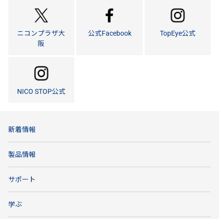
ニコンプラザ大
公式Facebook
TopEye公式
阪
NICO STOP公式
新着情報
製品情報
サポート
学ぶ