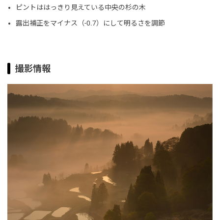
ピントははっきり見えている中央の杉の木
露出補正をマイナス（-0.7）にして明るさを調節
撮影情報