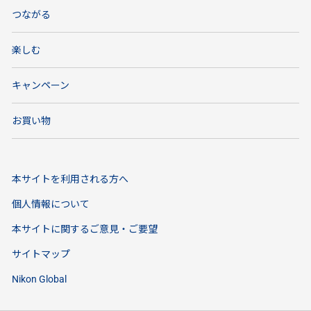
つながる
楽しむ
キャンペーン
お買い物
本サイトを利用される方へ
個人情報について
本サイトに関するご意見・ご要望
サイトマップ
Nikon Global