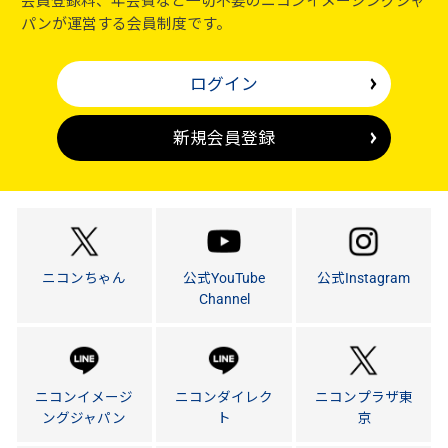
会員登録料、年会費など一切不要のニコンイメージングジャ
パンが運営する会員制度です。
ログイン
新規会員登録
ニコンちゃん
公式YouTube
公式Instagram
Channel
ニコンイメージ
ニコンダイレク
ニコンプラザ東
ングジャパン
ト
京