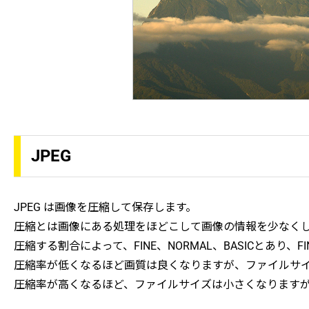
JPEG
JPEG は画像を圧縮して保存します。
圧縮とは画像にある処理をほどこして画像の情報を少なく
圧縮する割合によって、FINE、NORMAL、BASICとあり、FINEは
圧縮率が低くなるほど画質は良くなりますが、ファイルサ
圧縮率が高くなるほど、ファイルサイズは小さくなります