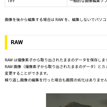
TIFF
一般的な画像編集ソ
画像を後から編集する場合は RAW を、編集しないでパソコ
RAW
RAW は撮像素子から取り出されたままのデータを保存しま
RAW 画像（撮像素子から取り出されたままのデータ）と
変更することができます。
繰り返し画像の編集を行った場合も画質の劣化はありませ