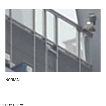
NORMAL
ようになります。