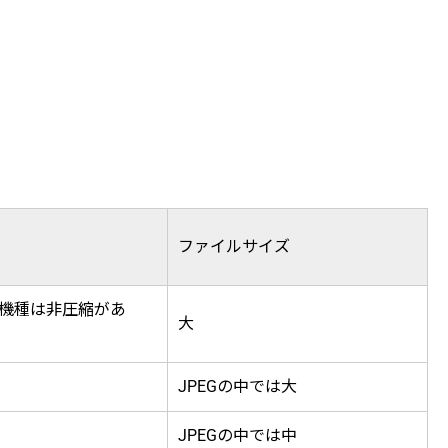
ファイルサイズ
機種は非圧縮があ
大
JPEGの中では大
JPEGの中では中