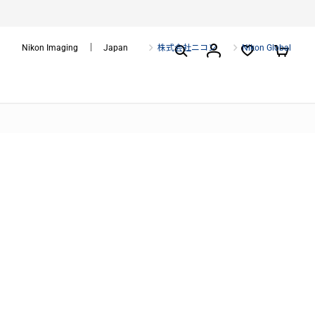
Nikon Imaging ｜ Japan
株式会社ニコン
Nikon Global