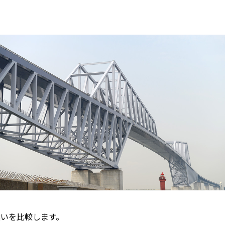
の違いを比較します。