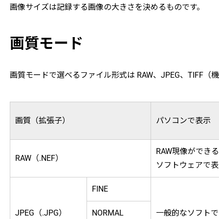
画像サイズは記録する画像の大きさを決めるものです。
画質モード
画質モードで選べるファイル形式は RAW、JPEG、TIFF
画質（拡張子）
パソコンで表示
RAW現像ができる
RAW（.NEF）
ソフトウェアで表
FINE
JPEG（.JPG）
NORMAL
一般的なソフトで