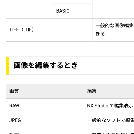
BASIC
一般的な画像編集
TIFF（.TIF）
きる
画像を編集するとき
画質
編集
RAW
NX Studio で編集
JPEG
一般的なソフトで編