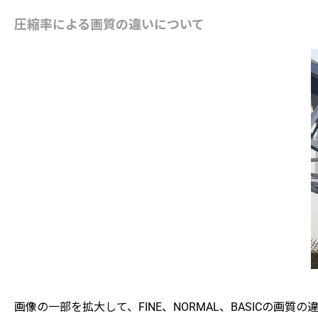
圧縮率による画質の違いについて
画像の一部を拡大して、FINE、NORMAL、BASICの画質