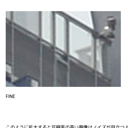
FINE
このように拡大すると圧縮率の高い画像はノイズが目立つ