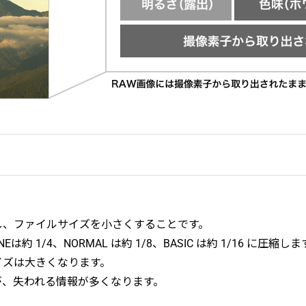
し、ファイルサイズを小さくすることです。
約 1/4、NORMAL は約 1/8、BASIC は約 1/16 に圧縮しま
イズは大きくなります。
が、失われる情報が多くなります。