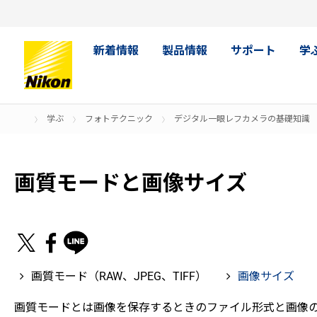
新着情報
製品情報
サポート
学
学ぶ
フォトテクニック
デジタル一眼レフカメラの基礎知識
画質モードと画像サイズ
画質モード（RAW、JPEG、TIFF）
画像サイズ
画質モードとは画像を保存するときのファイル形式と画像