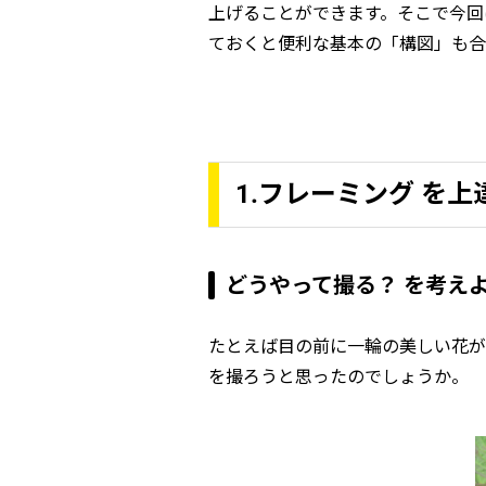
上げることができます。そこで今回
ておくと便利な基本の「構図」も合
1.フレーミング を
どうやって撮る？ を考え
たとえば目の前に一輪の美しい花が
を撮ろうと思ったのでしょうか。