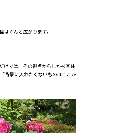
幅はぐんと広がります。
だけでは、その視点からしか被写体
「背景に入れたくないものはここか