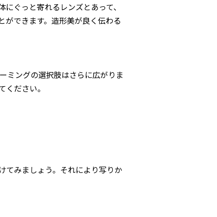
体にぐっと寄れるレンズとあって、
とができます。造形美が良く伝わる
ーミングの選択肢はさらに広がりま
てください。
けてみましょう。それにより写りか