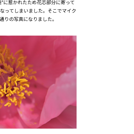
”に惹かれたため花芯部分に寄って
なってしまいました。そこでマイク
通りの写真になりました。