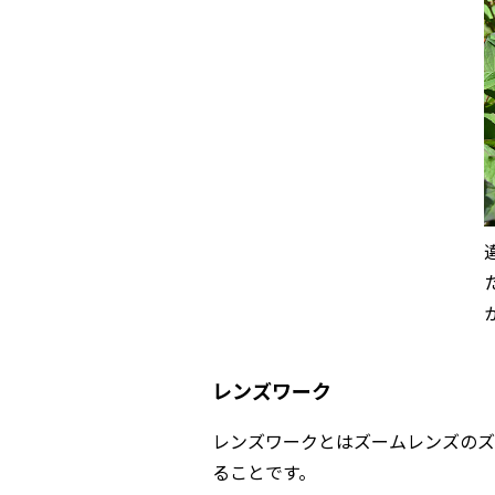
レンズワーク
レンズワークとはズームレンズのズ
ることです。