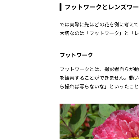
フットワークとレンズワー
では実際に先ほどの花を例に考えて
大切なのは「フットワーク」と「レ
フットワーク
フットワークとは、撮影者自らが動
を観察することができません。動い
ら撮れば写らないな」といったこと