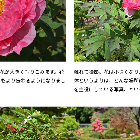
花が大きく写りこみます。花
離れて撮影。花は小さくなり
どもより伝わるようになりまし
体というよりは、どんな場所
を主役にしている写真、とい