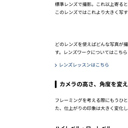
標準レンズで撮影。これ以上寄ると
このレンズではこれより大きく写す
どのレンズを使えばどんな写真が撮
す。レンズワークについてはこちら
レンズレッスンはこちら
カメラの高さ、角度を変え
フレーミングを考える際にもうひと
た、仕上がりの印象は大きく変化し