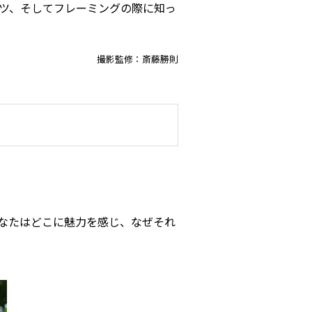
ツ、そしてフレーミングの際に知っ
撮影監修：斎藤勝則
なたはどこに魅力を感じ、なぜそれ