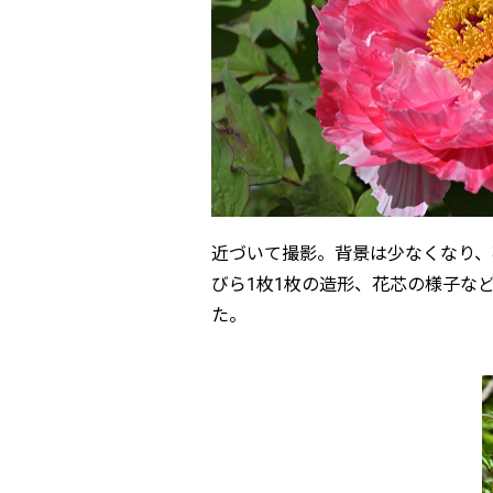
近づいて撮影。背景は少なくなり、
びら1枚1枚の造形、花芯の様子な
た。