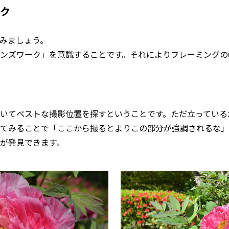
ク
みましょう。
ンズワーク」を意識することです。それによりフレーミングの
いてベストな撮影位置を探すということです。ただ立っている
てみることで「ここから撮るとよりこの部分が強調されるな」
が発見できます。