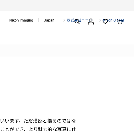
Nikon Imaging ｜ Japan
株式会社ニコン
Nikon Global
いいます。ただ漠然と撮るのではな
ことができ、より魅力的な写真に仕