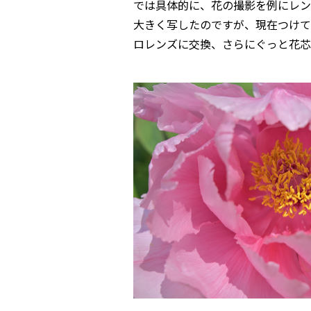
では具体的に、花の撮影を例にレン
大きく写したのですが、現在つけて
ロレンズに交換、さらにぐっと花芯