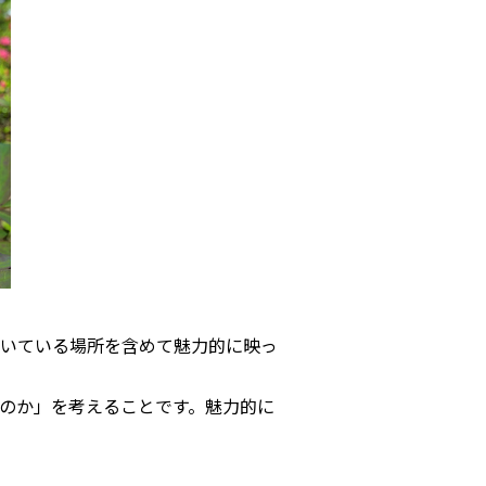
いている場所を含めて魅力的に映っ
。
いのか」を考えることです。魅力的に