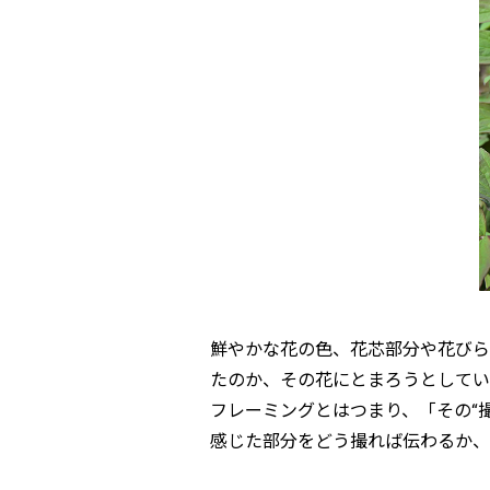
鮮やかな花の色、花芯部分や花びら
たのか、その花にとまろうとしてい
フレーミングとはつまり、「その“
感じた部分をどう撮れば伝わるか、