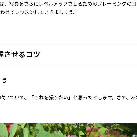
は、写真をさらにレベルアップさせるためのフレーミングのコ
わせてレッスンしていきましょう。
上達させるコツ
よう
咲いていて、「これを撮りたい」と思ったとします。さて、あ