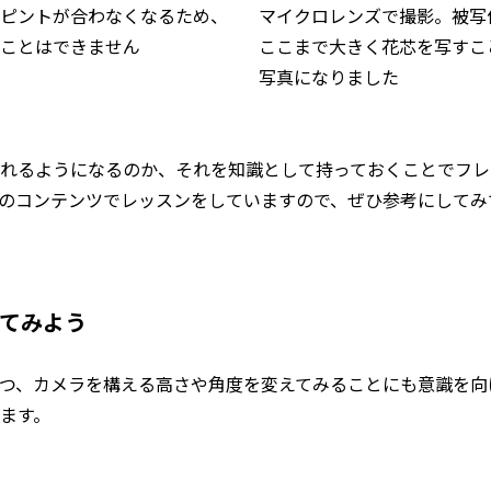
ピントが合わなくなるため、
マイクロレンズで撮影。被写
ことはできません
ここまで大きく花芯を写すこ
写真になりました
れるようになるのか、それを知識として持っておくことでフレ
のコンテンツでレッスンをしていますので、ぜひ参考にしてみ
てみよう
つ、カメラを構える高さや角度を変えてみることにも意識を向
ます。