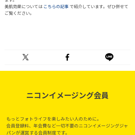
美肌効果については
こちらの記事
で紹介しています。ぜひ併せて
ご覧ください。
ニコンイメージング会員
もっとフォトライフを楽しみたい人のために。
会員登録料、年会費など一切不要のニコンイメージングジャ
パンが運営する会員制度です。