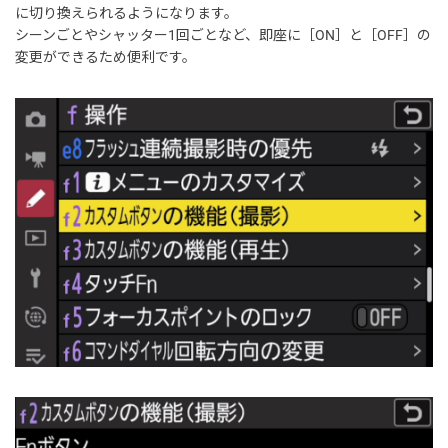
に切り換えられるようになります。
シーンごとやシャッター1回ごとなど、即座に［ON］と［OFF］の
変更ができるため便利です。