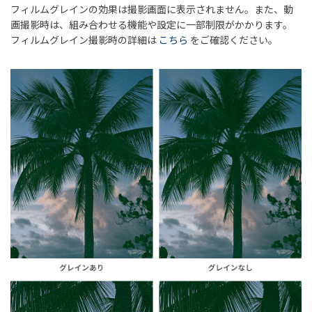
フィルムグレインの効果は撮影画面に表示されません。また、動
画撮影時は、組み合わせる機能や設定に一部制限がかかります。
フィルムグレイン撮影時の詳細は
こちら
をご確認ください。