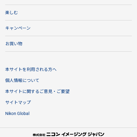
楽しむ
キャンペーン
お買い物
本サイトを利用される方へ
個人情報について
本サイトに関するご意見・ご要望
サイトマップ
Nikon Global