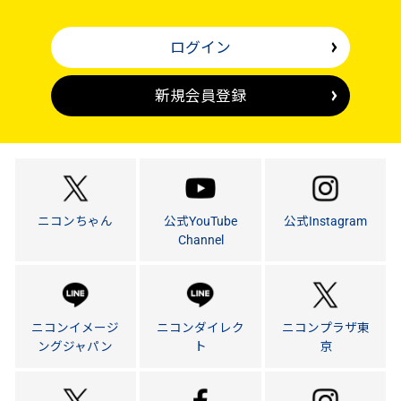
ログイン
新規会員登録
ニコンちゃん
公式YouTube
公式Instagram
Channel
ニコンイメージ
ニコンダイレク
ニコンプラザ東
ングジャパン
ト
京