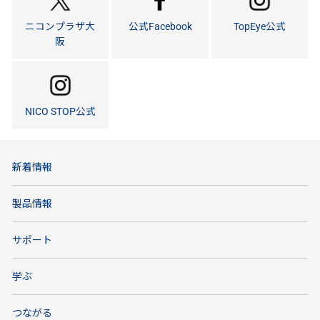
ニコンプラザ大
公式Facebook
TopEye公式
阪
NICO STOP公式
新着情報
製品情報
サポート
学ぶ
つながる