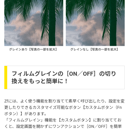
フィルムグレインの［ON／OFF］の切り
換えをもっと簡単に！
Zfには、よく使う機能を割り当てて素早く呼び出したり、設定を変
更したりできるカスタマイズ可能なボタン【カスタムボタン（Fn
ボタン）】があります。
「フィルムグレイン」機能を【カスタムボタン】に割り当ててお
くと、設定画面を開かずにワンアクションで［ON／OFF］を簡単