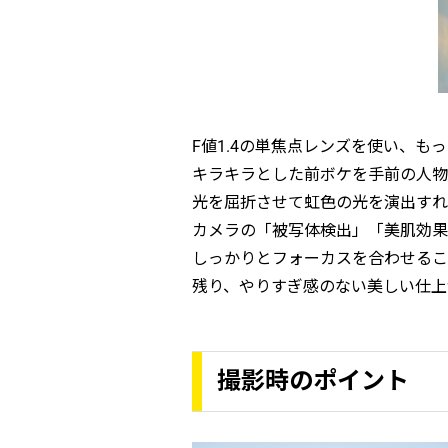
F値1.4の単焦点レンズを使い、
キラキラとした前ボケを手前の人物
光を屈折させて虹色の光を演出すれ
カメラの「被写体検出」「美肌効果
しっかりとフォーカスを合わせるこ
残り、やりすぎ感のない美しい仕上
撮影時のポイント