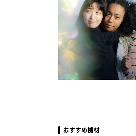
おすすめ機材