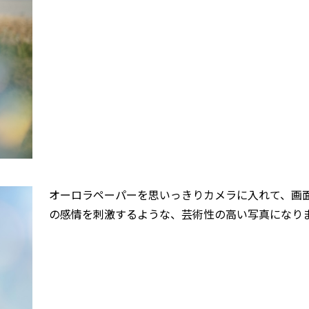
オーロラペーパーを思いっきりカメラに入れて、画
の感情を刺激するような、芸術性の高い写真になり