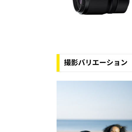
撮影バリエーション