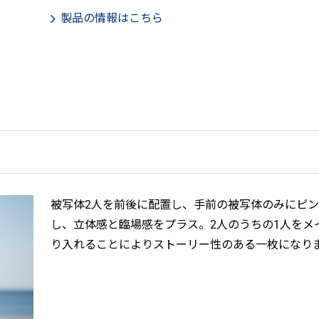
製品の情報はこちら
被写体2人を前後に配置し、手前の被写体のみにピ
し、立体感と臨場感をプラス。2人のうちの1人をメ
り入れることによりストーリー性のある一枚になり