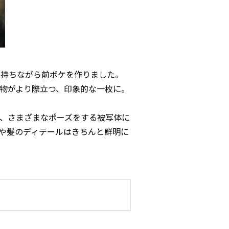
で持ちながら前ボケを作りました。
物がより際立つ、印象的な一枚に。
、さまざまなポーズをする被写体に
や髪のディテールはきちんと鮮明に