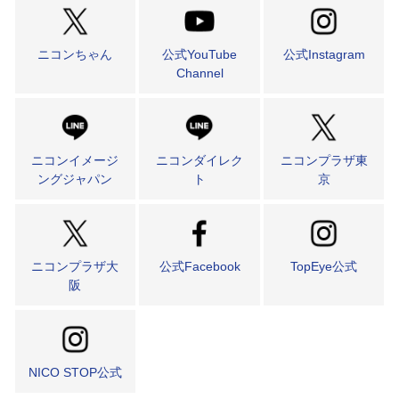
ニコンちゃん
公式YouTube
公式Instagram
Channel
ニコンイメージ
ニコンダイレク
ニコンプラザ東
ングジャパン
ト
京
ニコンプラザ大
公式Facebook
TopEye公式
阪
NICO STOP公式