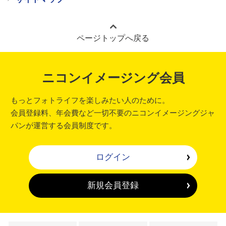
ページトップへ戻る
ニコンイメージング会員
もっとフォトライフを楽しみたい人のために。
会員登録料、年会費など一切不要のニコンイメージングジャ
パンが運営する会員制度です。
ログイン
新規会員登録