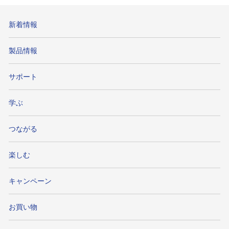
新着情報
製品情報
サポート
学ぶ
つながる
楽しむ
キャンペーン
お買い物