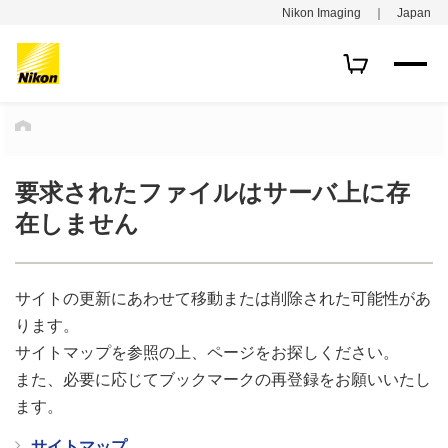
Nikon Imaging ｜ Japan
HOME
要求されたファイルはサーバ上に存
在しません
サイトの更新にあわせて移動または削除された可能性があ
ります。
サイトマップを参照の上、ページをお探しください。
また、必要に応じてブックマークの再登録をお願いいたし
ます。
サイトマップ