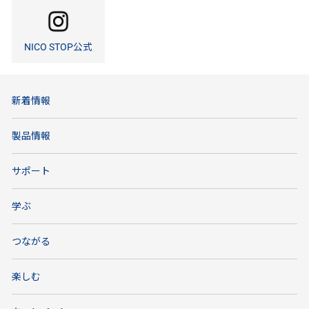
NICO STOP公式
新着情報
製品情報
サポート
学ぶ
つながる
楽しむ