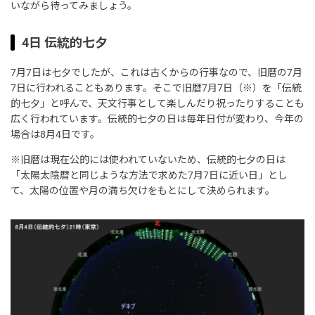
いながら待ってみましょう。
4日 伝統的七夕
7月7日は七夕でしたが、これは古くからの行事なので、旧暦の7月
7日に行われることもあります。そこで旧暦7月7日（※）を「伝統
的七夕」と呼んで、天文行事として楽しんだり祝ったりすることも
広く行われています。伝統的七夕の日は毎年日付が変わり、今年の
場合は8月4日です。
※旧暦は現在公的には使われていないため、伝統的七夕の日は
「太陽太陰暦と同じような方法で求めた7月7日に近い日」とし
て、太陽の位置や月の満ち欠けをもとにして決められます。