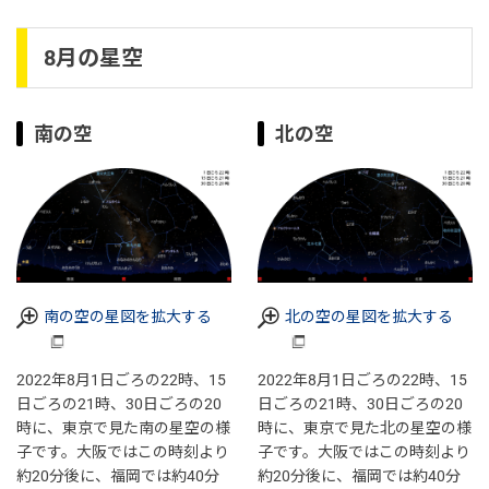
8月の星空
南の空
北の空
南の空の星図を拡大する
北の空の星図を拡大する
2022年8月1日ごろの22時、15
2022年8月1日ごろの22時、15
日ごろの21時、30日ごろの20
日ごろの21時、30日ごろの20
時に、東京で見た南の星空の様
時に、東京で見た北の星空の様
子です。大阪ではこの時刻より
子です。大阪ではこの時刻より
約20分後に、福岡では約40分
約20分後に、福岡では約40分