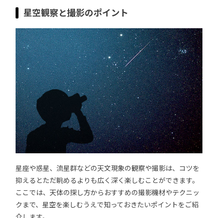
星空観察と撮影のポイント
星座や惑星、流星群などの天文現象の観察や撮影は、コツを
抑えるとただ眺めるよりも広く深く楽しむことができます。
ここでは、天体の探し方からおすすめの撮影機材やテクニッ
クまで、星空を楽しむうえで知っておきたいポイントをご紹
介します。