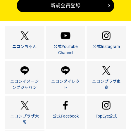
新規会員登録
ニコンちゃん
公式YouTube
公式Instagram
Channel
ニコンイメージ
ニコンダイレク
ニコンプラザ東
ングジャパン
ト
京
ニコンプラザ大
公式Facebook
TopEye公式
阪