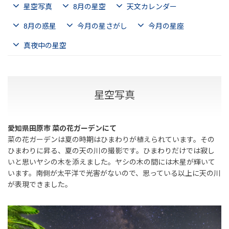
星空写真
8月の星空
天文カレンダー
8月の惑星
今月の星さがし
今月の星座
真夜中の星空
星空写真
愛知県田原市 菜の花ガーデンにて
菜の花ガーデンは夏の時期はひまわりが植えられています。その
ひまわりに昇る、夏の天の川の撮影です。ひまわりだけでは寂し
いと思いヤシの木を添えました。ヤシの木の間には木星が輝いて
います。南側が太平洋で光害がないので、思っている以上に天の川
が表現できました。