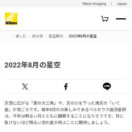
Nikon Imaging ｜ Japan
楽しむ
読み物
星空案内
2022年8月の星空
2022年8月の星空
天頂に広がる「夏の大三角」や、天の川を下った南天の「いて
座」が見ごろです。毎年8月のお楽しみであるペルセウス座流星群
は、今年は明るい月とともに観察することになりそうです。月に
負けないほど明るい流れ星が飛ぶことに期待しましょう。