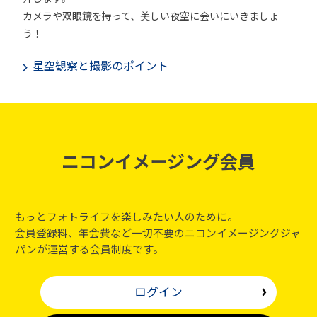
カメラや双眼鏡を持って、美しい夜空に会いにいきましょ
う！
星空観察と撮影のポイント
ニコンイメージング会員
もっとフォトライフを楽しみたい人のために。
会員登録料、年会費など一切不要のニコンイメージングジャ
パンが運営する会員制度です。
ログイン