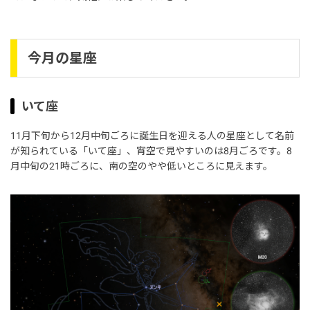
今月の星座
いて座
11月下旬から12月中旬ごろに誕生日を迎える人の星座として名前
が知られている「いて座」、宵空で見やすいのは8月ごろです。8
月中旬の21時ごろに、南の空のやや低いところに見えます。