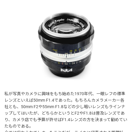
私が写真やカメラに興味をもち始めた1970年代、一眼レフの標準
レンズといえば50mm F1.4であった。もちろんカメラメーカー各
社とも、50mm F2や55mm F1.8などの少し暗いレンズもラインナ
ップしてはいたが、どちらかというとF2やF1.8は普及レンズであ
り、カメラ店でも予算が許せばF1.4レンズの方を決まって勧めてい
たものである。