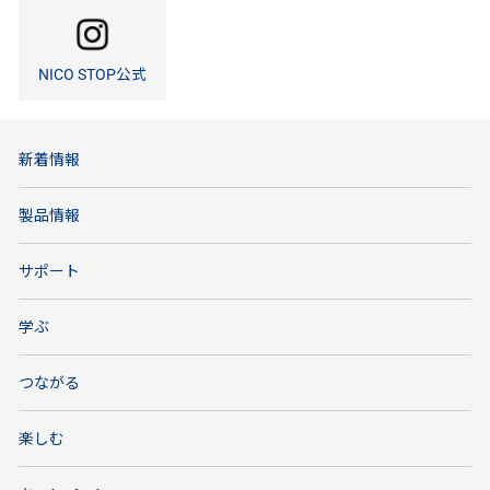
NICO STOP公式
新着情報
製品情報
サポート
学ぶ
つながる
楽しむ