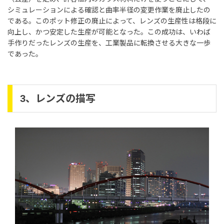
シミュレーションによる確認と曲率半径の変更作業を廃止したの
である。このポット修正の廃止によって、レンズの生産性は格段に
向上し、かつ安定した生産が可能となった。この成功は、いわば
手作りだったレンズの生産を、工業製品に転換させる大きな一歩
であった。
3、レンズの描写