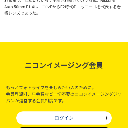
れるまで、14年にわたって生産され続けたのである。Nikkor-S
Auto 50mm F1.4はニコンFからF2時代のニッコールを代表する看
板レンズであった。
ニコンイメージング会員
もっとフォトライフを楽しみたい人のために。
会員登録料、年会費など一切不要のニコンイメージングジャ
パンが運営する会員制度です。
ログイン