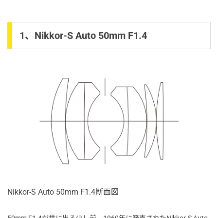
1、Nikkor-S Auto 50mm F1.4
Nikkor-S Auto 50mm F1.4断面図