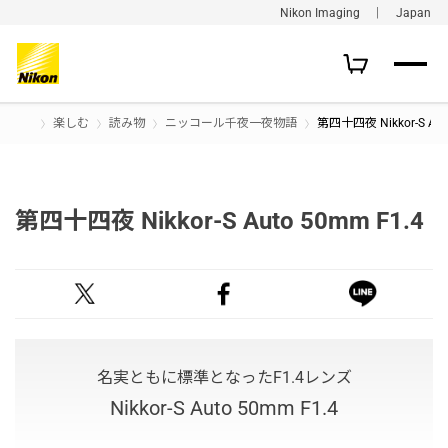
Nikon Imaging ｜ Japan
楽しむ
読み物
ニッコール千夜一夜物語
第四十四夜 Nikkor-S Aut
第四十四夜 Nikkor-S Auto 50mm F1.4
名実ともに標準となったF1.4レンズ
Nikkor-S Auto 50mm F1.4