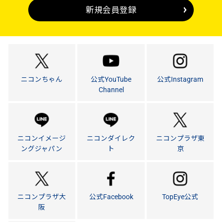
新規会員登録
ニコンちゃん
公式YouTube
公式Instagram
Channel
ニコンイメージ
ニコンダイレク
ニコンプラザ東
ングジャパン
ト
京
ニコンプラザ大
公式Facebook
TopEye公式
阪