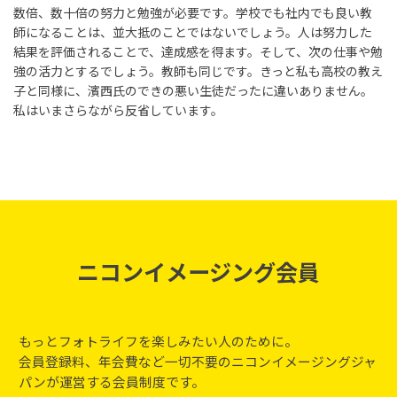
数倍、数十倍の努力と勉強が必要です。学校でも社内でも良い教
師になることは、並大抵のことではないでしょう。人は努力した
結果を評価されることで、達成感を得ます。そして、次の仕事や勉
強の活力とするでしょう。教師も同じです。きっと私も高校の教え
子と同様に、濱西氏のできの悪い生徒だったに違いありません。
私はいまさらながら反省しています。
ニコンイメージング会員
もっとフォトライフを楽しみたい人のために。
会員登録料、年会費など一切不要のニコンイメージングジャ
パンが運営する会員制度です。