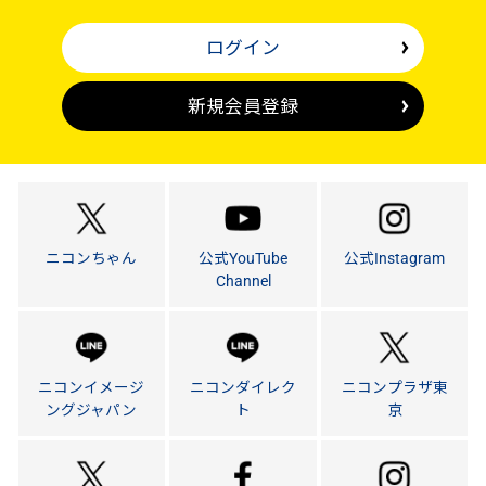
ログイン
新規会員登録
ニコンちゃん
公式YouTube
公式Instagram
Channel
ニコンイメージ
ニコンダイレク
ニコンプラザ東
ングジャパン
ト
京