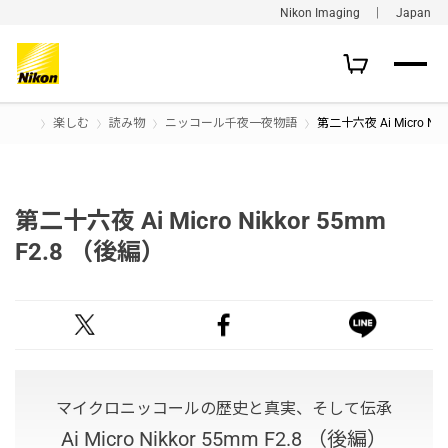
Nikon Imaging ｜ Japan
楽しむ
読み物
ニッコール千夜一夜物語
第二十六夜 Ai Micro Nik
第二十六夜 Ai Micro Nikkor 55mm
F2.8 （後編）
マイクロニッコールの歴史と真実、そして伝承
Ai Micro Nikkor 55mm F2.8 （後編）