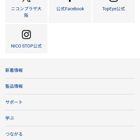
ニコンプラザ大
公式Facebook
TopEye公式
阪
NICO STOP公式
新着情報
製品情報
サポート
学ぶ
つながる