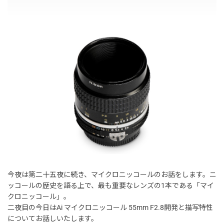
今夜は第二十五夜に続き、マイクロニッコールのお話をします。ニ
ッコールの歴史を語る上で、最も重要なレンズの1本である「マイ
クロニッコール」。
二夜目の今日はAi マイクロニッコール 55mm F2.8開発と描写特性
についてお話しいたします。