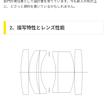
部門の責任者として設計者を育てています。今も新人の机の上
に、どさっと資料を置いているかもしれません。
2、描写特性とレンズ性能