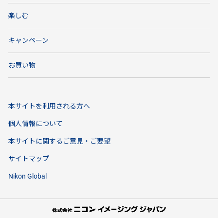
楽しむ
キャンペーン
お買い物
本サイトを利用される方へ
個人情報について
本サイトに関するご意見・ご要望
サイトマップ
Nikon Global