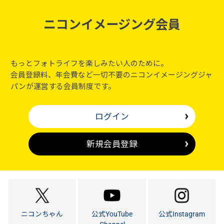
ニコンイメージング会員
もっとフォトライフを楽しみたい人のために。
会員登録料、年会費など一切不要のニコンイメージングジャ
パンが運営する会員制度です。
ログイン
新規会員登録
ニコンちゃん
公式YouTube
公式Instagram