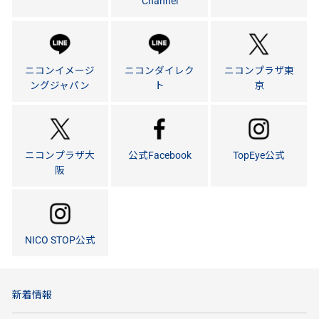
Channel
ニコンイメージ
ニコンダイレク
ニコンプラザ東
ングジャパン
ト
京
ニコンプラザ大
公式Facebook
TopEye公式
阪
NICO STOP公式
新着情報