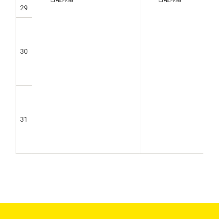
29
30
31