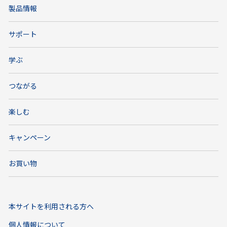
製品情報
サポート
学ぶ
つながる
楽しむ
キャンペーン
お買い物
本サイトを利用される方へ
個人情報について