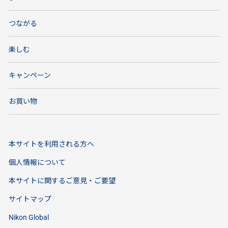
つながる
楽しむ
キャンペーン
お買い物
本サイトを利用される方へ
個人情報について
本サイトに関するご意見・ご要望
サイトマップ
Nikon Global