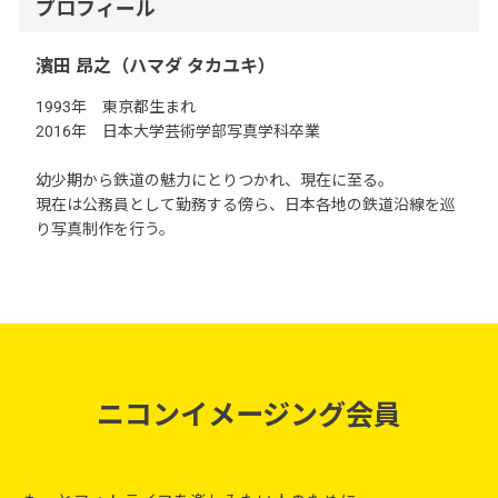
プロフィール
濱田 昂之（ハマダ タカユキ）
1993年 東京都生まれ
2016年 日本大学芸術学部写真学科卒業
幼少期から鉄道の魅力にとりつかれ、現在に至る。
現在は公務員として勤務する傍ら、日本各地の鉄道沿線を巡
り写真制作を行う。
ニコンイメージング会員