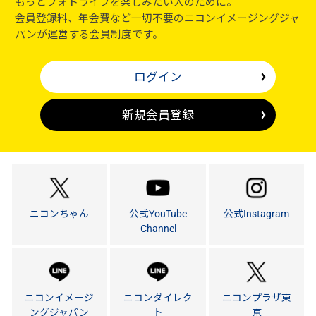
もっとフォトライフを楽しみたい人のために。
会員登録料、年会費など一切不要のニコンイメージングジャ
パンが運営する会員制度です。
ログイン
新規会員登録
ニコンちゃん
公式YouTube
公式Instagram
Channel
ニコンイメージ
ニコンダイレク
ニコンプラザ東
ングジャパン
ト
京