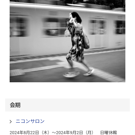
会期
ニコンサロン
2024年8月22日（木）～2024年9月2日（月） 日曜休館