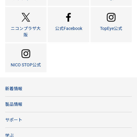
ニコンプラザ大
公式Facebook
TopEye公式
阪
NICO STOP公式
新着情報
製品情報
サポート
学ぶ