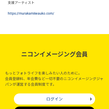
支援アーティスト
https://murakamiiwauko.com/
ニコンイメージング会員
もっとフォトライフを楽しみたい人のために。
会員登録料、年会費など一切不要のニコンイメージングジャ
パンが運営する会員制度です。
ログイン