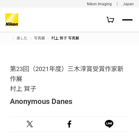
Nikon Imaging ｜ Japan
楽しむ
写真展
村上 賀子 写真展
第23回（2021年度）三木淳賞受賞作家新
作展
村上 賀子
Anonymous Danes