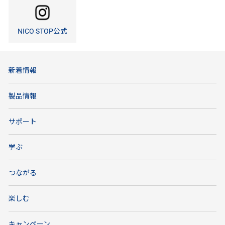
NICO STOP公式
新着情報
製品情報
サポート
学ぶ
つながる
楽しむ
キャンペーン