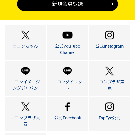
新規会員登録
ニコンちゃん
公式YouTube
公式Instagram
Channel
ニコンイメージ
ニコンダイレク
ニコンプラザ東
ングジャパン
ト
京
ニコンプラザ大
公式Facebook
TopEye公式
阪