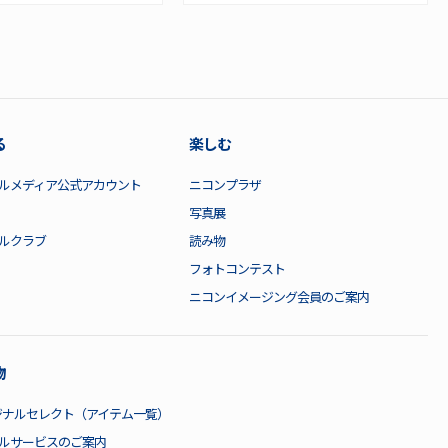
る
楽しむ
ルメディア公式アカウント
ニコンプラザ
写真展
ルクラブ
読み物
フォトコンテスト
ニコンイメージング会員のご案内
物
ジナルセレクト（アイテム一覧）
ルサービスのご案内