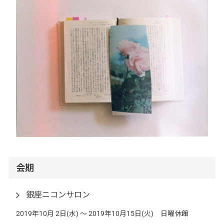
会期
銀座ニコンサロン
2019年10月 2日(水) 〜 2019年10月15日(火) 日曜休館