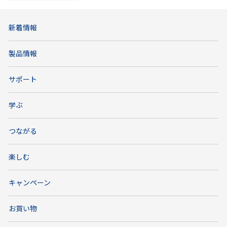
新着情報
製品情報
サポート
学ぶ
つながる
楽しむ
キャンペーン
お買い物