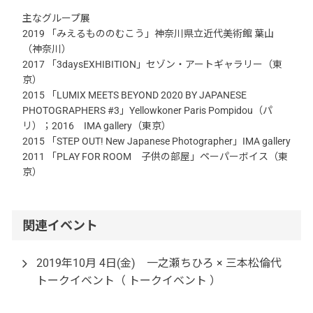
主なグループ展
2019 「みえるもののむこう」神奈川県立近代美術館 葉山
（神奈川）
2017 「3daysEXHIBITION」セゾン・アートギャラリー（東
京）
2015 「LUMIX MEETS BEYOND 2020 BY JAPANESE
PHOTOGRAPHERS #3」Yellowkoner Paris Pompidou（パ
リ）；2016 IMA gallery（東京）
2015 「STEP OUT! New Japanese Photographer」IMA gallery
2011 「PLAY FOR ROOM 子供の部屋」ペーパーボイス（東
京）
関連イベント
2019年10月 4日(金) 一之瀬ちひろ × 三本松倫代
トークイベント（ トークイベント ）