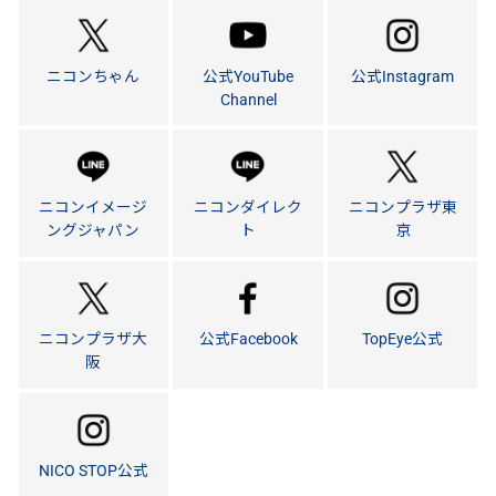
ニコンちゃん
公式YouTube
公式Instagram
Channel
ニコンイメージ
ニコンダイレク
ニコンプラザ東
ングジャパン
ト
京
ニコンプラザ大
公式Facebook
TopEye公式
阪
NICO STOP公式